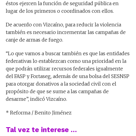
éstos ejercen la función de seguridad pública en
lugar de los primeros o coordinados con ellos.
De acuerdo con Vizcaíno, para reducir la violencia
también es necesario incrementar las campañas de
canje de armas de fuego.
“Lo que vamos a buscar también es que las entidades
federativas lo establezcan como una prioridad en la
que podrán utilizar recursos federales igualmente
del FASP y Fortaseg, además de una bolsa del SESNSP
para otorgar donativos a la sociedad civil con el
propósito de que se sume a las campañas de
desarme”, indicó Vizcaíno.
* Reforma / Benito Jiménez
Tal vez te interese …