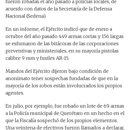
fueron robadas el año pasado a policías locales, de
acuerdo con datos de la Secretaría de la Defensa
Nacional (Sedena).
En un informe, el Ejército indicó que de enero a
octubre del año pasado 449 armas cortas y 156 largas
se esfumaron de las bitácoras de las corporaciones
preventivas y ministeriales, en su mayoría pistolas
calibre 9 mm y fusiles AR-15.
Mandos del Ejército dijeron bajo condición de
anonimato tener sospechas fundadas de que en la
mayoría de los robos están involucrados los propios
agentes.
En julio, por ejemplo, fue robado un lote de 69 armas
a la Policía municipal de Querétaro en un hecho en el
que la Fiscalía sospechó de los propios elementos.
Una veintena de efectivos fueron llamados a declarar,