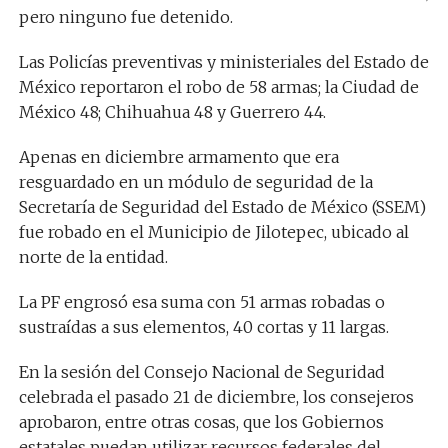
pero ninguno fue detenido.
Las Policías preventivas y ministeriales del Estado de
México reportaron el robo de 58 armas; la Ciudad de
México 48; Chihuahua 48 y Guerrero 44.
Apenas en diciembre armamento que era
resguardado en un módulo de seguridad de la
Secretaría de Seguridad del Estado de México (SSEM)
fue robado en el Municipio de Jilotepec, ubicado al
norte de la entidad.
La PF engrosó esa suma con 51 armas robadas o
sustraídas a sus elementos, 40 cortas y 11 largas.
En la sesión del Consejo Nacional de Seguridad
celebrada el pasado 21 de diciembre, los consejeros
aprobaron, entre otras cosas, que los Gobiernos
estatales puedan utilizar recursos federales del