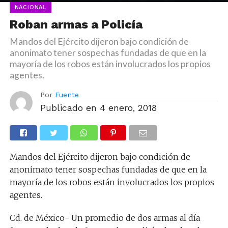
NACIONAL
Roban armas a Policía
Mandos del Ejército dijeron bajo condición de
anonimato tener sospechas fundadas de que en la
mayoría de los robos están involucrados los propios
agentes.
Por
Fuente
Publicado en
4 enero, 2018
Mandos del Ejército dijeron bajo condición de
anonimato tener sospechas fundadas de que en la
mayoría de los robos están involucrados los propios
agentes.
Cd. de México- Un promedio de dos armas al día