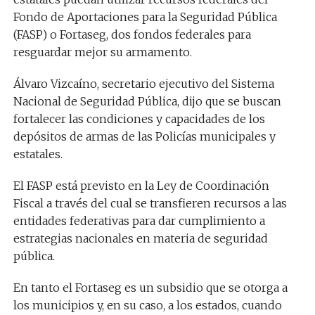
Fondo de Aportaciones para la Seguridad Pública
(FASP) o Fortaseg, dos fondos federales para
resguardar mejor su armamento.
Álvaro Vizcaíno, secretario ejecutivo del Sistema
Nacional de Seguridad Pública, dijo que se buscan
fortalecer las condiciones y capacidades de los
depósitos de armas de las Policías municipales y
estatales.
El FASP está previsto en la Ley de Coordinación
Fiscal a través del cual se transfieren recursos a las
entidades federativas para dar cumplimiento a
estrategias nacionales en materia de seguridad
pública.
En tanto el Fortaseg es un subsidio que se otorga a
los municipios y, en su caso, a los estados, cuando