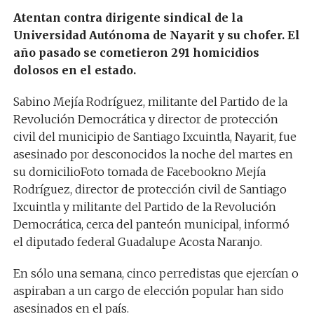
Atentan contra dirigente sindical de la
Universidad Autónoma de Nayarit y su chofer.
El
año pasado se cometieron 291 homicidios
dolosos en el estado.
Sabino Mejía Rodríguez, militante del Partido de la
Revolución Democrática y director de protección
civil del municipio de Santiago Ixcuintla, Nayarit, fue
asesinado por desconocidos la noche del martes en
su domicilioFoto tomada de Facebookno Mejía
Rodríguez, director de protección civil de Santiago
Ixcuintla y militante del Partido de la Revolución
Democrática, cerca del panteón municipal, informó
el diputado federal Guadalupe Acosta Naranjo.
En sólo una semana, cinco perredistas que ejercían o
aspiraban a un cargo de elección popular han sido
asesinados en el país.