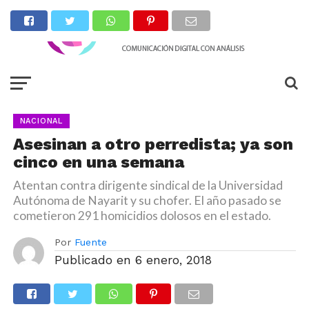
NACIONAL
Asesinan a otro perredista; ya son
cinco en una semana
Atentan contra dirigente sindical de la Universidad
Autónoma de Nayarit y su chofer. El año pasado se
cometieron 291 homicidios dolosos en el estado.
Por
Fuente
Publicado en
6 enero, 2018