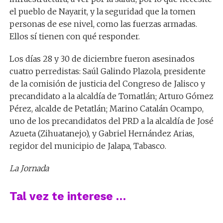
el pueblo de Nayarit, y la seguridad que la tomen
personas de ese nivel, como las fuerzas armadas.
Ellos sí tienen con qué responder.
Los días 28 y 30 de diciembre fueron asesinados
cuatro perredistas: Saúl Galindo Plazola, presidente
de la comisión de justicia del Congreso de Jalisco y
precandidato a la alcaldía de Tomatlán; Arturo Gómez
Pérez, alcalde de Petatlán; Marino Catalán Ocampo,
uno de los precandidatos del PRD a la alcaldía de José
Azueta (Zihuatanejo), y Gabriel Hernández Arias,
regidor del municipio de Jalapa, Tabasco.
La Jornada
Tal vez te interese …