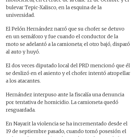
bulevar Tepic-Xalisco, en la esquina de la
universidad.
El Pelón Hernández narró que su chofer se detuvo
en un semáforo y fue cuando el conductor de la
moto se adelantó a la camioneta; el otro bajó, disparó
al auto y huyó.
El dos veces diputado local del PRD mencionó que él
se deslizó en el asiento y el chofer intentó atropellar
a los atacantes.
Hernández interpuso ante la fiscalía una denuncia
por tentativa de homicidio. La camioneta quedó
resguardada.
En Nayarit la violencia se ha incrementado desde el
19 de septiembre pasado, cuando tomó posesión el