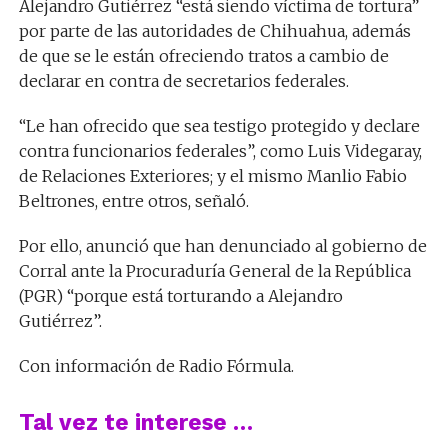
Alejandro Gutiérrez “está siendo víctima de tortura”
por parte de las autoridades de Chihuahua, además
de que se le están ofreciendo tratos a cambio de
declarar en contra de secretarios federales.
“Le han ofrecido que sea testigo protegido y declare
contra funcionarios federales”, como Luis Videgaray,
de Relaciones Exteriores; y el mismo Manlio Fabio
Beltrones, entre otros, señaló.
Por ello, anunció que han denunciado al gobierno de
Corral ante la Procuraduría General de la República
(PGR) “porque está torturando a Alejandro
Gutiérrez”.
Con información de Radio Fórmula.
Tal vez te interese …