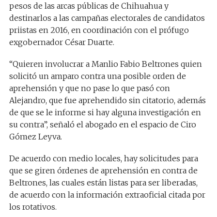
pesos de las arcas públicas de Chihuahua y
destinarlos a las campañas electorales de candidatos
priistas en 2016, en coordinación con el prófugo
exgobernador César Duarte.
“Quieren involucrar a Manlio Fabio Beltrones quien
solicitó un amparo contra una posible orden de
aprehensión y que no pase lo que pasó con
Alejandro, que fue aprehendido sin citatorio, además
de que se le informe si hay alguna investigación en
su contra”, señaló el abogado en el espacio de Ciro
Gómez Leyva.
De acuerdo con medio locales, hay solicitudes para
que se giren órdenes de aprehensión en contra de
Beltrones, las cuales están listas para ser liberadas,
de acuerdo con la información extraoficial citada por
los rotativos.