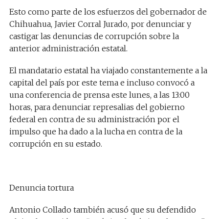
Esto como parte de los esfuerzos del gobernador de
Chihuahua, Javier Corral Jurado, por denunciar y
castigar las denuncias de corrupción sobre la
anterior administración estatal.
El mandatario estatal ha viajado constantemente a la
capital del país por este tema e incluso convocó a
una conferencia de prensa este lunes, a las 13:00
horas, para denunciar represalias del gobierno
federal en contra de su administración por el
impulso que ha dado a la lucha en contra de la
corrupción en su estado.
Denuncia tortura
Antonio Collado también acusó que su defendido