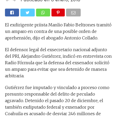
El exdirigente priista Manlio Fabio Beltrones tramitó
un amparo en contra de una posible orden de
aprehensión, dijo el abogado Antonio Collado.
El defensor legal del exsecretario nacional adjunto
del PRI, Alejandro Gutiérrez, indicó en entrevista con
Radio Fórmula que la defensa del exsenador solicitó
un amparo para evitar que sea detenido de manera
arbitraria.
Gutiérrez fue imputado y vinculado a proceso como
presunto responsable del delito de peculado
agravado. Detenido el pasado 20 de diciembre, el
también exdiputado federal y exsenador por
Coahuila es acusado de desviar 246 millones de