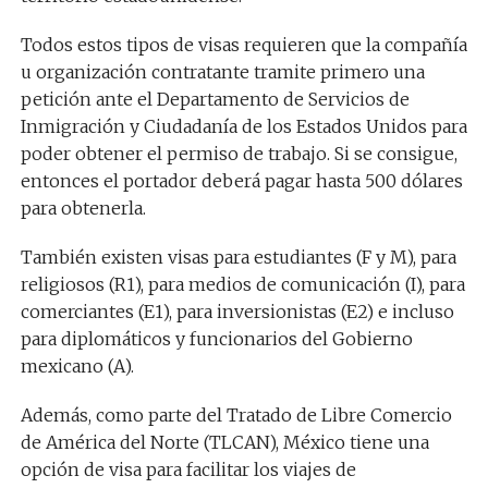
Todos estos tipos de visas requieren que la compañía
u organización contratante tramite primero una
petición ante el Departamento de Servicios de
Inmigración y Ciudadanía de los Estados Unidos para
poder obtener el permiso de trabajo. Si se consigue,
entonces el portador deberá pagar hasta 500 dólares
para obtenerla.
También existen visas para estudiantes (F y M), para
religiosos (R1), para medios de comunicación (I), para
comerciantes (E1), para inversionistas (E2) e incluso
para diplomáticos y funcionarios del Gobierno
mexicano (A).
Además, como parte del Tratado de Libre Comercio
de América del Norte (TLCAN), México tiene una
opción de visa para facilitar los viajes de