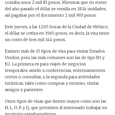
costaba unos 2 mil 83 pesos. Mientras que en enero
del año pasado el dólar se vendía en 18.14 unidades,
así pagabas por el documento 2 mil 903 pesos.
Este jueves, a las 12:05 horas de la Ciudad de México,
el dólar se cotiza en 19.65 pesos, es decir, la visa tiene
un costo de tres mil 144 pesos.
Existen más de 15 tipos de visa para visitar Estados
Unidos, pero las más comunes son las de tipo B1 y
B2. La primera es para viajes de negocios
temporales: asistir a conferencias, entrenamientos
cortos o consultas, y la segunda para actividades
turísticas, tales como compras y turismo, visitar
amigos y parientes.
Otros tipos de visas que tienen mayor costo son las
H, L, O, P, y Q, que permiten al interesado trabajar en
territorio estadounidense.