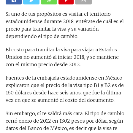
Si uno de tus propósitos es visitar el territorio
estadounidense durante 2018, entérate de cuál es el
precio para tramitar la visa y su variación
dependiendo el tipo de cambio.
El costo para tramitar la visa para viajar a Estados
Unidos no aumentó al iniciar 2018, y se mantiene
con el mismo precio desde 2012.
Fuentes de la embajada estadounidense en México
explicaron que el precio de la visa tipo B1 y B2 es de
160 dólares desde hace seis años, que fue la última
vez en que se aumentó el costo del documento.
Sin embargo, sí te saldrá más cara. El tipo de cambio
cerró enero de 2012 en 13.02 pesos por dólar, según
datos del Banco de México, es decir que la visa te