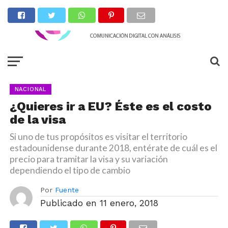
NACIONAL
¿Quieres ir a EU? Éste es el costo
de la visa
Si uno de tus propósitos es visitar el territorio
estadounidense durante 2018, entérate de cuál es el
precio para tramitar la visa y su variación
dependiendo el tipo de cambio
Por
Fuente
Publicado en
11 enero, 2018