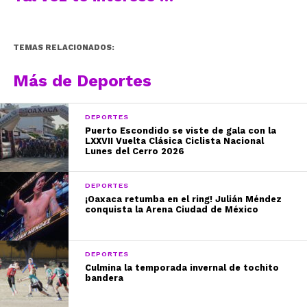
TEMAS RELACIONADOS:
Más de Deportes
DEPORTES
Puerto Escondido se viste de gala con la
LXXVII Vuelta Clásica Ciclista Nacional
Lunes del Cerro 2026
DEPORTES
¡Oaxaca retumba en el ring! Julián Méndez
conquista la Arena Ciudad de México
DEPORTES
Culmina la temporada invernal de tochito
bandera