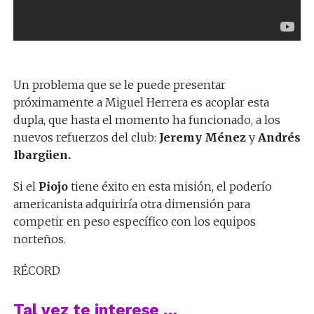
Un problema que se le puede presentar
próximamente a Miguel Herrera es acoplar esta
dupla, que hasta el momento ha funcionado, a los
nuevos refuerzos del club:
Jeremy Ménez
y
Andrés
Ibargüen.
Si el
Piojo
tiene éxito en esta misión, el poderío
americanista adquiriría otra dimensión para
competir en peso específico con los equipos
norteños.
RÉCORD
Tal vez te interese …