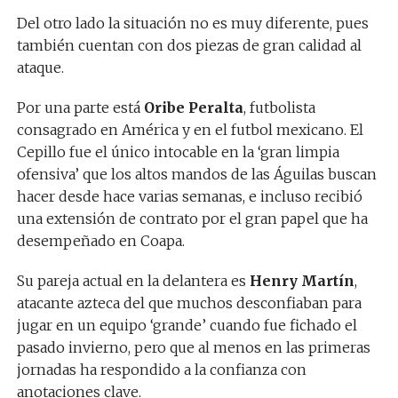
Del otro lado la situación no es muy diferente, pues
también cuentan con dos piezas de gran calidad al
ataque.
Por una parte está
Oribe Peralta
, futbolista
consagrado en América y en el futbol mexicano. El
Cepillo fue el único intocable en la ‘gran limpia
ofensiva’ que los altos mandos de las Águilas buscan
hacer desde hace varias semanas, e incluso recibió
una extensión de contrato por el gran papel que ha
desempeñado en Coapa.
Su pareja actual en la delantera es
Henry Martín
,
atacante azteca del que muchos desconfiaban para
jugar en un equipo ‘grande’ cuando fue fichado el
pasado invierno, pero que al menos en las primeras
jornadas ha respondido a la confianza con
anotaciones clave.