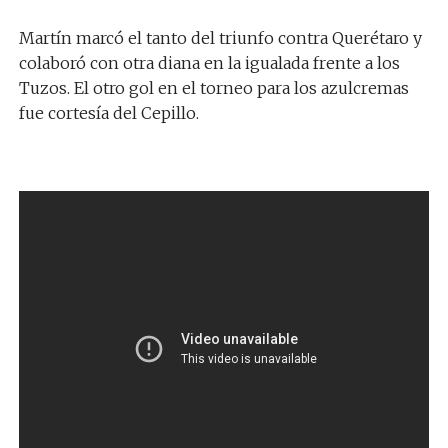
Martín marcó el tanto del triunfo contra Querétaro y
colaboró con otra diana en la igualada frente a los
Tuzos. El otro gol en el torneo para los azulcremas
fue cortesía del Cepillo.