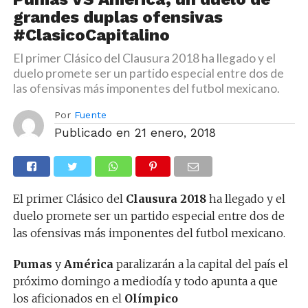
grandes duplas ofensivas
#ClasicoCapitalino
El primer Clásico del Clausura 2018 ha llegado y el
duelo promete ser un partido especial entre dos de
las ofensivas más imponentes del futbol mexicano.
Por
Fuente
Publicado en
21 enero, 2018
El primer Clásico del
Clausura 2018
ha llegado y el
duelo promete ser un partido especial entre dos de
las ofensivas más imponentes del futbol mexicano.
Pumas
y
América
paralizarán a la capital del país el
próximo domingo a mediodía y todo apunta a que
los aficionados en el
Olímpico