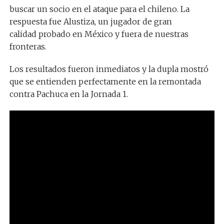
buscar un socio en el ataque para el chileno. La
respuesta fue Alustiza, un jugador de gran
calidad probado en México y fuera de nuestras
fronteras.
Los resultados fueron inmediatos y la dupla mostró
que se entienden perfectamente en la remontada
contra Pachuca en la Jornada 1.