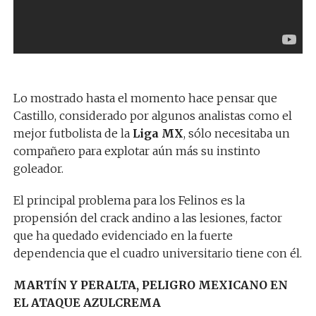
Lo mostrado hasta el momento hace pensar que
Castillo, considerado por algunos analistas como el
mejor futbolista de la
Liga MX
, sólo necesitaba un
compañero para explotar aún más su instinto
goleador.
El principal problema para los Felinos es la
propensión del crack andino a las lesiones, factor
que ha quedado evidenciado en la fuerte
dependencia que el cuadro universitario tiene con él.
MARTÍN Y PERALTA, PELIGRO MEXICANO EN
EL ATAQUE AZULCREMA