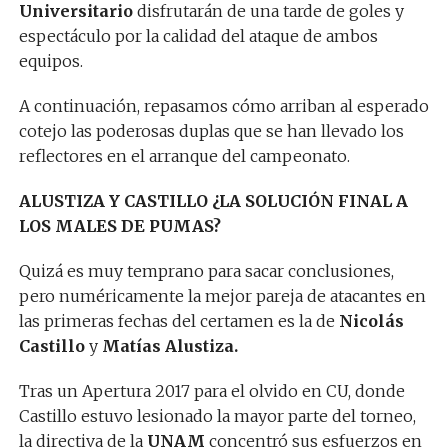
Universitario
disfrutarán de una tarde de goles y
espectáculo por la calidad del ataque de ambos
equipos.
A continuación, repasamos cómo arriban al esperado
cotejo las poderosas duplas que se han llevado los
reflectores en el arranque del campeonato.
ALUSTIZA Y CASTILLO ¿LA SOLUCIÓN FINAL A
LOS MALES DE PUMAS?
Quizá es muy temprano para sacar conclusiones,
pero numéricamente la mejor pareja de atacantes en
las primeras fechas del certamen es la de
Nicolás
Castillo
y
Matías Alustiza.
Tras un Apertura 2017 para el olvido en CU, donde
Castillo estuvo lesionado la mayor parte del torneo,
la directiva de la
UNAM
concentró sus esfuerzos en