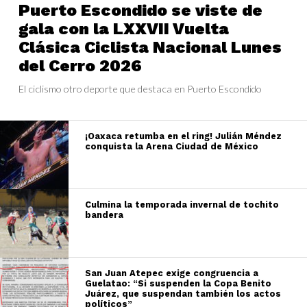
Puerto Escondido se viste de
gala con la LXXVII Vuelta
Clásica Ciclista Nacional Lunes
del Cerro 2026
El ciclismo otro deporte que destaca en Puerto Escondido
¡Oaxaca retumba en el ring! Julián Méndez
conquista la Arena Ciudad de México
Culmina la temporada invernal de tochito
bandera
San Juan Atepec exige congruencia a
Guelatao: “Si suspenden la Copa Benito
Juárez, que suspendan también los actos
políticos”