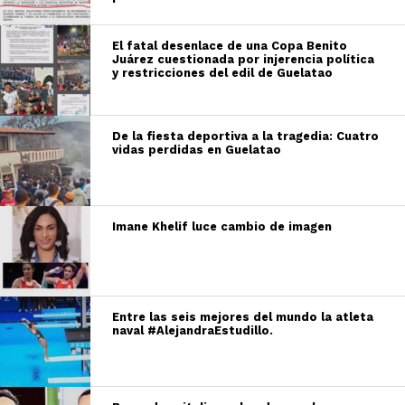
El fatal desenlace de una Copa Benito
Juárez cuestionada por injerencia política
y restricciones del edil de Guelatao
De la fiesta deportiva a la tragedia: Cuatro
vidas perdidas en Guelatao
Imane Khelif luce cambio de imagen
Entre las seis mejores del mundo la atleta
naval #AlejandraEstudillo.