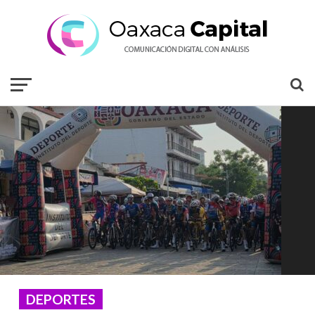
DEPORTES