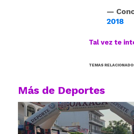
— Conc
2018
Tal vez te in
TEMAS RELACIONADO
Más de Deportes