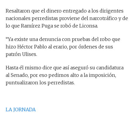
Resaltaron que el dinero entregado a los dirigentes
nacionales perredistas proviene del narcotráfico y de
lo que Ramírez Puga se robó de Liconsa.
“Ya existe una denuncia con pruebas del robo que
hizo Héctor Pablo al erario, por órdenes de sus
patrón Ulises.
Hasta él mismo dice que así aseguró su candidatura
al Senado, por eso pedimos alto a la imposición
,
puntualizaron los perredistas.
LA JORNADA