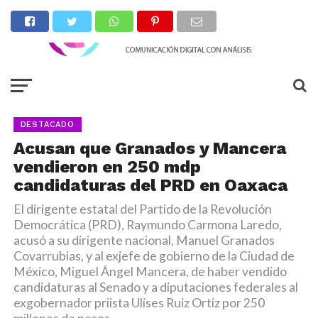
DESTACADO
Acusan que Granados y Mancera
vendieron en 250 mdp
candidaturas del PRD en Oaxaca
El dirigente estatal del Partido de la Revolución
Democrática (PRD), Raymundo Carmona Laredo,
acusó a su dirigente nacional, Manuel Granados
Covarrubias, y al exjefe de gobierno de la Ciudad de
México, Miguel Ángel Mancera, de haber vendido
candidaturas al Senado y a diputaciones federales al
exgobernador priista Ulises Ruiz Ortiz por 250