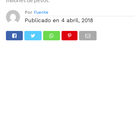
millones de pesos.
Por
Fuente
Publicado en
4 abril, 2018