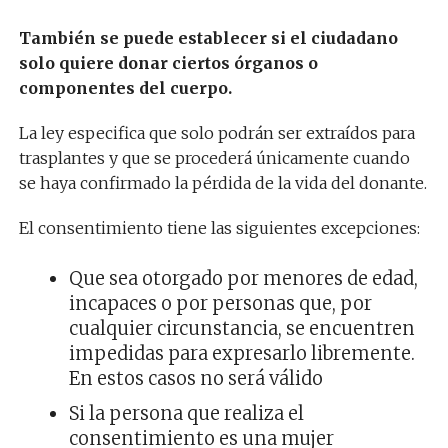
También se puede establecer si el ciudadano
solo quiere donar ciertos órganos o
componentes del cuerpo.
La ley especifica que solo podrán ser extraídos para
trasplantes y que se procederá únicamente cuando
se haya confirmado la pérdida de la vida del donante.
El consentimiento tiene las siguientes excepciones:
Que sea otorgado por menores de edad,
incapaces o por personas que, por
cualquier circunstancia, se encuentren
impedidas para expresarlo libremente.
En estos casos no será válido
Si la persona que realiza el
consentimiento es una mujer