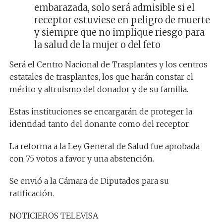
embarazada, solo será admisible si el
receptor estuviese en peligro de muerte
y siempre que no implique riesgo para
la salud de la mujer o del feto
Será el Centro Nacional de Trasplantes y los centros
estatales de trasplantes, los que harán constar el
mérito y altruismo del donador y de su familia.
Estas instituciones se encargarán de proteger la
identidad tanto del donante como del receptor.
La reforma a la Ley General de Salud fue aprobada
con 75 votos a favor y una abstención.
Se envió a la Cámara de Diputados para su
ratificación.
NOTICIEROS TELEVISA