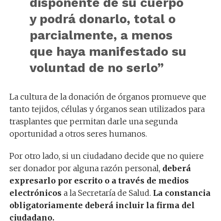
disponente de su cuerpo
y podrá donarlo, total o
parcialmente, a menos
que haya manifestado su
voluntad de no serlo”
La cultura de la donación de órganos promueve que
tanto tejidos, células y órganos sean utilizados para
trasplantes que permitan darle una segunda
oportunidad a otros seres humanos.
Por otro lado, si un ciudadano decide que no quiere
ser donador por alguna razón personal,
deberá
expresarlo por escrito o a través de medios
electrónicos
a la Secretaría de Salud.
La constancia
obligatoriamente deberá incluir la firma del
ciudadano.