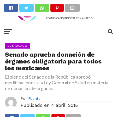
DESTACADO
Senado aprueba donación de
órganos obligatoria para todos
los mexicanos
El pleno del Senado de la República aprobó
modificaciones a la Ley General de Salud en materia
de donación de órganos.
Por
Fuente
Publicado en
4 abril, 2018