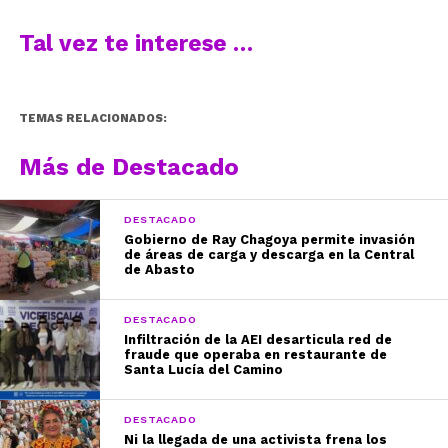
Tal vez te interese …
TEMAS RELACIONADOS:
Más de Destacado
DESTACADO
Gobierno de Ray Chagoya permite invasión
de áreas de carga y descarga en la Central
de Abasto
DESTACADO
Infiltración de la AEI desarticula red de
fraude que operaba en restaurante de
Santa Lucía del Camino
DESTACADO
Ni la llegada de una activista frena los