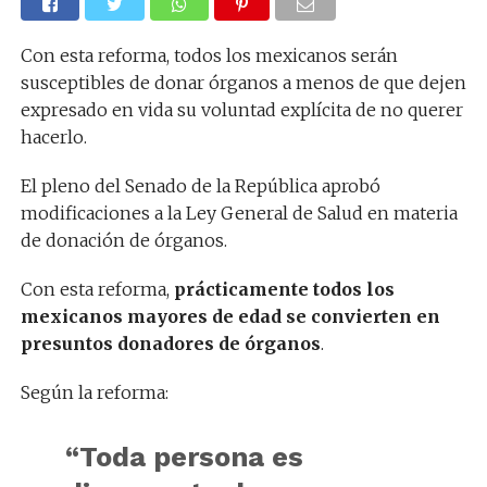
Con esta reforma, todos los mexicanos serán
susceptibles de donar órganos a menos de que dejen
expresado en vida su voluntad explícita de no querer
hacerlo.
El pleno del Senado de la República aprobó
modificaciones a la Ley General de Salud en materia
de donación de órganos.
Con esta reforma,
prácticamente todos los
mexicanos mayores de edad se convierten en
presuntos donadores de órganos
.
Según la reforma:
“Toda persona es