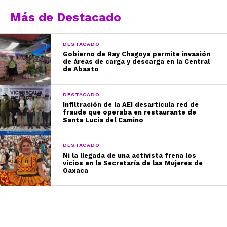
Más de Destacado
DESTACADO
Gobierno de Ray Chagoya permite invasión
de áreas de carga y descarga en la Central
de Abasto
DESTACADO
Infiltración de la AEI desarticula red de
fraude que operaba en restaurante de
Santa Lucía del Camino
DESTACADO
Ni la llegada de una activista frena los
vicios en la Secretaría de las Mujeres de
Oaxaca