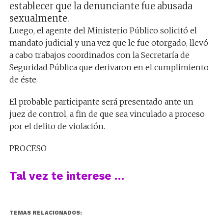
establecer que la denunciante fue abusada
sexualmente.
Luego, el agente del Ministerio Público solicitó el
mandato judicial y una vez que le fue otorgado, llevó
a cabo trabajos coordinados con la Secretaría de
Seguridad Pública que derivaron en el cumplimiento
de éste.
El probable participante será presentado ante un
juez de control, a fin de que sea vinculado a proceso
por el delito de violación.
PROCESO
Tal vez te interese …
TEMAS RELACIONADOS: