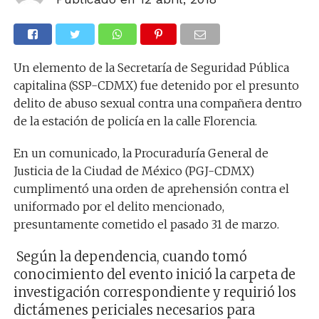
Un elemento de la Secretaría de Seguridad Pública
capitalina (SSP-CDMX) fue detenido por el presunto
delito de abuso sexual contra una compañera dentro
de la estación de policía en la calle Florencia.
En un comunicado, la Procuraduría General de
Justicia de la Ciudad de México (PGJ-CDMX)
cumplimentó una orden de aprehensión contra el
uniformado por el delito mencionado,
presuntamente cometido el pasado 31 de marzo.
Según la dependencia, cuando tomó
conocimiento del evento inició la carpeta de
investigación correspondiente y requirió los
dictámenes periciales necesarios para