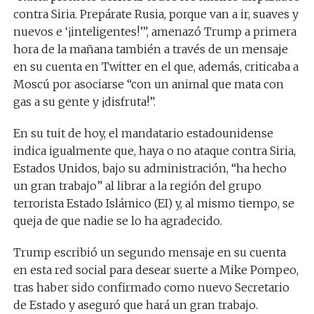
contra Siria. Prepárate Rusia, porque van a ir, suaves y
nuevos e ‘¡inteligentes!’”, amenazó Trump a primera
hora de la mañana también a través de un mensaje
en su cuenta en Twitter en el que, además, criticaba a
Moscú por asociarse “con un animal que mata con
gas a su gente y ¡disfruta!”.
En su tuit de hoy, el mandatario estadounidense
indica igualmente que, haya o no ataque contra Siria,
Estados Unidos, bajo su administración, “ha hecho
un gran trabajo” al librar a la región del grupo
terrorista Estado Islámico (EI) y, al mismo tiempo, se
queja de que nadie se lo ha agradecido.
Trump escribió un segundo mensaje en su cuenta
en esta red social para desear suerte a Mike Pompeo,
tras haber sido confirmado como nuevo Secretario
de Estado y aseguró que hará un gran trabajo.