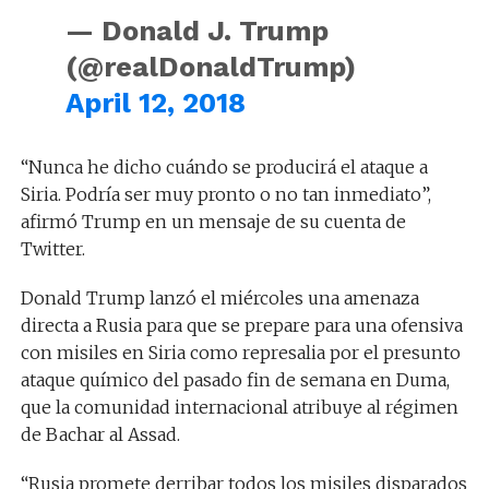
— Donald J. Trump
(@realDonaldTrump)
April 12, 2018
“Nunca he dicho cuándo se producirá el ataque a
Siria. Podría ser muy pronto o no tan inmediato”,
afirmó Trump en un mensaje de su cuenta de
Twitter.
Donald Trump lanzó el miércoles una amenaza
directa a Rusia para que se prepare para una ofensiva
con misiles en Siria como represalia por el presunto
ataque químico del pasado fin de semana en Duma,
que la comunidad internacional atribuye al régimen
de Bachar al Assad.
“Rusia promete derribar todos los misiles disparados