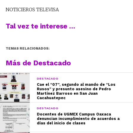
NOTICIEROS TELEVISA
Tal vez te interese …
TEMAS RELACIONADOS:
Más de Destacado
DESTACADO
Cae el “07”, segundo al mando de “Los
Rusos” y presunto asesino de Pedro
Martínez Barroso en San Juan
Cacahuatepec
DESTACADO
Docentes de UGMEX Campus Oaxaca
denuncian incumplimiento de acuerdos a
días del inicio de clases