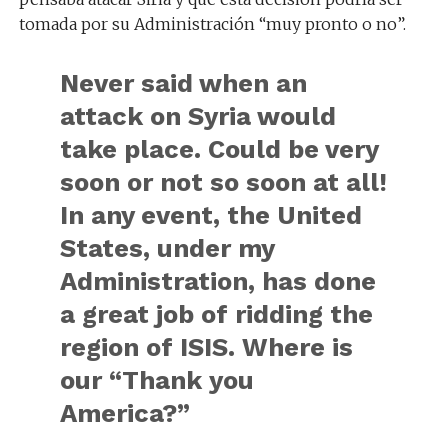
tomada por su Administración “muy pronto o no”.
Never said when an
attack on Syria would
take place. Could be very
soon or not so soon at all!
In any event, the United
States, under my
Administration, has done
a great job of ridding the
region of ISIS. Where is
our “Thank you
America?”