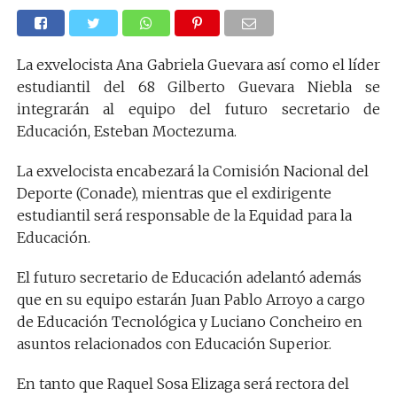
La exvelocista Ana Gabriela Guevara así como el líder
estudiantil del 68 Gilberto Guevara Niebla se
integrarán al equipo del futuro secretario de
Educación, Esteban Moctezuma.
La exvelocista encabezará la Comisión Nacional del
Deporte (Conade), mientras que el exdirigente
estudiantil será responsable de la Equidad para la
Educación.
El futuro secretario de Educación adelantó además
que en su equipo estarán Juan Pablo Arroyo a cargo
de Educación Tecnológica y Luciano Concheiro en
asuntos relacionados con Educación Superior.
En tanto que Raquel Sosa Elizaga será rectora del