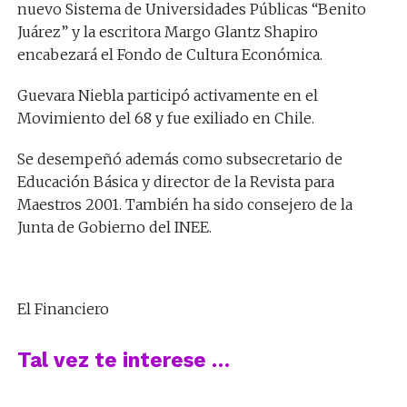
nuevo Sistema de Universidades Públicas “Benito
Juárez” y la escritora Margo Glantz Shapiro
encabezará el Fondo de Cultura Económica.
Guevara Niebla participó activamente en el
Movimiento del 68 y fue exiliado en Chile.
Se desempeñó además como subsecretario de
Educación Básica y director de la Revista para
Maestros 2001. También ha sido consejero de la
Junta de Gobierno del INEE.
El Financiero
Tal vez te interese …