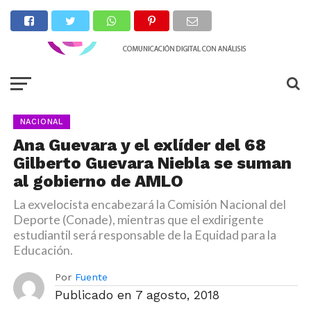
NACIONAL
Ana Guevara y el exlíder del 68
Gilberto Guevara Niebla se suman
al gobierno de AMLO
La exvelocista encabezará la Comisión Nacional del
Deporte (Conade), mientras que el exdirigente
estudiantil será responsable de la Equidad para la
Educación.
Por
Fuente
Publicado en
7 agosto, 2018