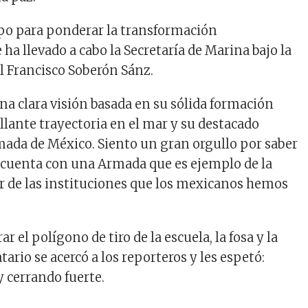
po para ponderar la transformación
 ha llevado a cabo la Secretaría de Marina bajo la
al Francisco Soberón Sánz.
na clara visión basada en su sólida formación
llante trayectoria en el mar y su destacado
rmada de México. Siento un gran orgullo por saber
 cuenta con una Armada que es ejemplo de la
lor de las instituciones que los mexicanos hemos
r el polígono de tiro de la escuela, la fosa y la
tario se acercó a los reporteros y les espetó:
y cerrando fuerte.