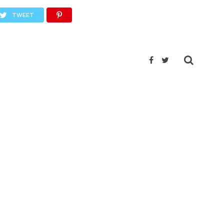
TWEET