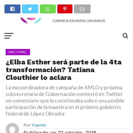
NACIONAL
¿Elba Esther será parte de la 4ta
transformación? Tatiana
Clouthier lo aclara
La excoordinadora de campaña de AMLO y próxima
subsecretaria de Gobernación contestó en Twitter
un comentario que la cuestionaba sobre una posible
participación de la maestra en el próximo gobierno
federal de López Obrador.
Por
Fuente
Publicado en
21 agosto, 2018