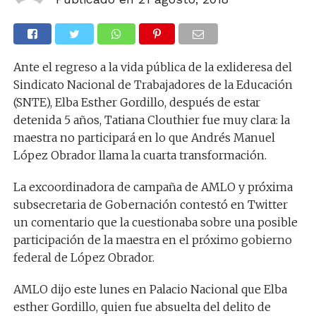
Ante el regreso a la vida pública de la exlideresa del
Sindicato Nacional de Trabajadores de la Educación
(SNTE), Elba Esther Gordillo, después de estar
detenida 5 años, Tatiana Clouthier fue muy clara: la
maestra no participará en lo que Andrés Manuel
López Obrador llama la cuarta transformación.
La excoordinadora de campaña de AMLO y próxima
subsecretaria de Gobernación contestó en Twitter
un comentario que la cuestionaba sobre una posible
participación de la maestra en el próximo gobierno
federal de López Obrador.
AMLO dijo este lunes en Palacio Nacional que Elba
esther Gordillo, quien fue absuelta del delito de