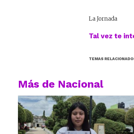
La Jornada
Tal vez te in
TEMAS RELACIONADO
Más de Nacional