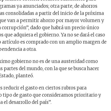
ogramas ya anunciados; otra parte, de ahorros
 consolidadas a partir del inicio de la próxima
que van a permitir ahorro por mayor volumen y
a corrupción”, dado que habrá un precio único
s que adquiera el gobierno. Ya no se dará el caso
 artículo es comprado con un amplio margen de
pendencia a otra.
óximo gobierno no es de una austeridad como
as partes del mundo, con la que se busca hacer
stado, planteó.
s reducir el gasto en ciertos rubros para
 tipo de gasto que consideramos prioritario y
el desarrollo del país”.