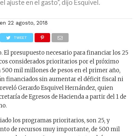
el ajuste en el gasto”, dijo Esquivel.
 en
22 agosto, 2018
TWEET
. El presupuesto necesario para financiar los 25
os considerados prioritarios por el próximo
 500 mil millones de pesos en el primer año,
n financiados sin aumentar el déficit fiscal ni
 reveló Gerardo Esquivel Hernández, quien
retaría de Egresos de Hacienda a partir del 1 de
mo.
ado los programas prioritarios, son 25, y
nto de recursos muy importante, de 500 mil