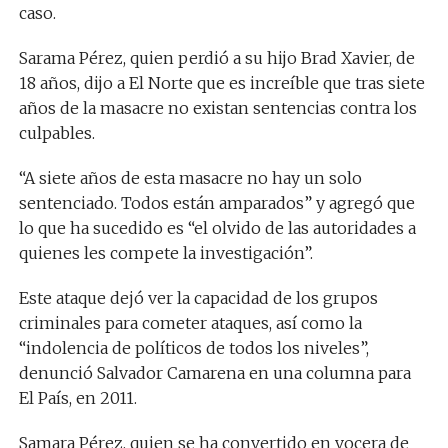
caso.
Sarama Pérez, quien perdió a su hijo Brad Xavier, de
18 años, dijo a El Norte que es increíble que tras siete
años de la masacre no existan sentencias contra los
culpables.
“A siete años de esta masacre no hay un solo
sentenciado. Todos están amparados” y agregó que
lo que ha sucedido es “el olvido de las autoridades a
quienes les compete la investigación”.
Este ataque dejó ver la capacidad de los grupos
criminales para cometer ataques, así como la
“indolencia de políticos de todos los niveles”,
denunció Salvador Camarena en una columna para
El País, en 2011.
Samara Pérez, quien se ha convertido en vocera de