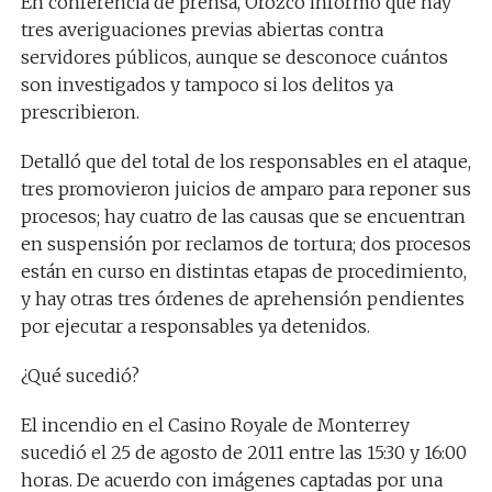
En conferencia de prensa, Orozco informó que hay
tres averiguaciones previas abiertas contra
servidores públicos, aunque se desconoce cuántos
son investigados y tampoco si los delitos ya
prescribieron.
Detalló que del total de los responsables en el ataque,
tres promovieron juicios de amparo para reponer sus
procesos; hay cuatro de las causas que se encuentran
en suspensión por reclamos de tortura; dos procesos
están en curso en distintas etapas de procedimiento,
y hay otras tres órdenes de aprehensión pendientes
por ejecutar a responsables ya detenidos.
¿Qué sucedió?
El incendio en el Casino Royale de Monterrey
sucedió el 25 de agosto de 2011 entre las 15:30 y 16:00
horas. De acuerdo con imágenes captadas por una