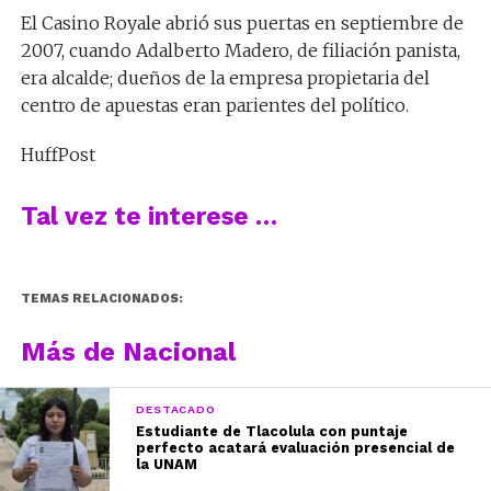
El Casino Royale abrió sus puertas en septiembre de
2007, cuando Adalberto Madero, de filiación panista,
era alcalde; dueños de la empresa propietaria del
centro de apuestas eran parientes del político.
HuffPost
Tal vez te interese …
TEMAS RELACIONADOS:
Más de Nacional
DESTACADO
Estudiante de Tlacolula con puntaje
perfecto acatará evaluación presencial de
la UNAM