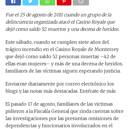
Fue el 25 de agosto de 2011 cuando un grupo de la
delincuencia organizada atacó el Casino Royale que
dejó como saldo 52 muertos y una decena de heridos.
Este sábado, cuando se cumplen siete años del
trágico incendio en el Casino Royale de Monterrey
que dejó como saldo 52 personas muertas –42 de
ellas eran mujeres– y más de una decena de heridos,
familiares de las víctimas siguen esperando justicia.
Enviarme diariamente por correo electrónico los
blogs y las notas más destacadas. Entérate de más
El pasado 17 de agosto, familiares de las víctimas
pidieron a la Fiscalía General que rinda cuentas sobre
las investigaciones por las presuntas omisiones de
dependencias y funcionarios involucrados en el