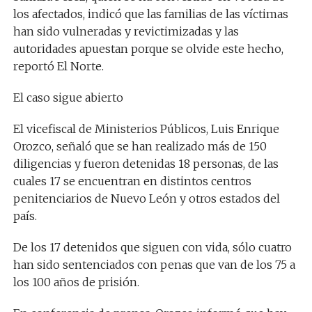
los afectados, indicó que las familias de las víctimas
han sido vulneradas y revictimizadas y las
autoridades apuestan porque se olvide este hecho,
reportó El Norte.
El caso sigue abierto
El vicefiscal de Ministerios Públicos, Luis Enrique
Orozco, señaló que se han realizado más de 150
diligencias y fueron detenidas 18 personas, de las
cuales 17 se encuentran en distintos centros
penitenciarios de Nuevo León y otros estados del
país.
De los 17 detenidos que siguen con vida, sólo cuatro
han sido sentenciados con penas que van de los 75 a
los 100 años de prisión.