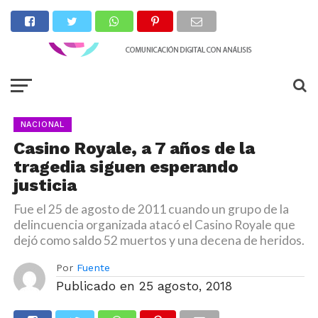
NACIONAL
Casino Royale, a 7 años de la
tragedia siguen esperando
justicia
Fue el 25 de agosto de 2011 cuando un grupo de la
delincuencia organizada atacó el Casino Royale que
dejó como saldo 52 muertos y una decena de heridos.
Por
Fuente
Publicado en
25 agosto, 2018