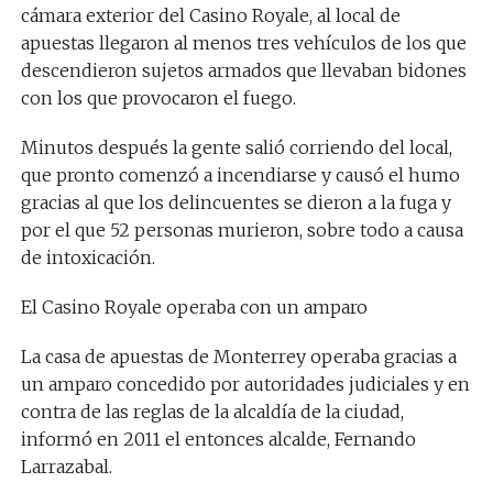
cámara exterior del Casino Royale, al local de
apuestas llegaron al menos tres vehículos de los que
descendieron sujetos armados que llevaban bidones
con los que provocaron el fuego.
Minutos después la gente salió corriendo del local,
que pronto comenzó a incendiarse y causó el humo
gracias al que los delincuentes se dieron a la fuga y
por el que 52 personas murieron, sobre todo a causa
de intoxicación.
El Casino Royale operaba con un amparo
La casa de apuestas de Monterrey operaba gracias a
un amparo concedido por autoridades judiciales y en
contra de las reglas de la alcaldía de la ciudad,
informó en 2011 el entonces alcalde, Fernando
Larrazabal.