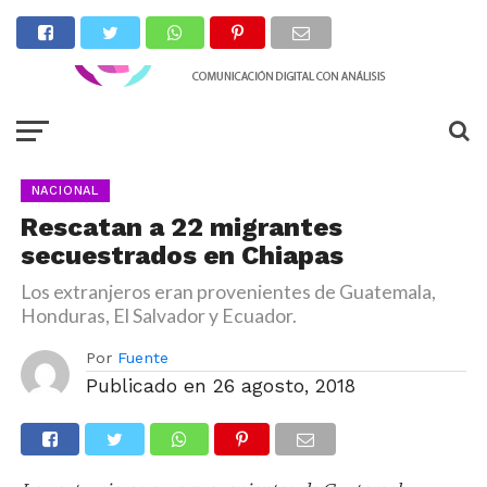
NACIONAL
Rescatan a 22 migrantes
secuestrados en Chiapas
Los extranjeros eran provenientes de Guatemala,
Honduras, El Salvador y Ecuador.
Por
Fuente
Publicado en
26 agosto, 2018