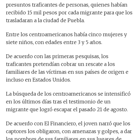
presuntos traficantes de personas, quienes habían
recibido 15 mil pesos por cada migrante para que los
trasladaran a la ciudad de Puebla.
Entre los centroamericanos había cinco mujeres y
siete niños, con edades entre 3 y 5 años.
De acuerdo con las primeras pesquisas, los
traficantes pretendían cobrar un rescate a los
familiares de las víctimas en sus países de origen e
incluso en Estados Unidos.
La búsqueda de los centroamericanos se intensificó
en los últimos días tras el testimonio de un
migrante que logró escapar el pasado 21 de agosto.
De acuerdo con El Financiero, el joven narró que los
captores los obligaron, con amenazas y golpes, a dar
los nombres de sus familiares en sus lugares de