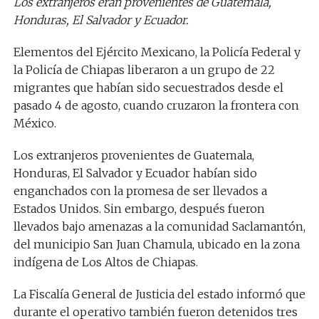
Los extranjeros eran provenientes de Guatemala,
Honduras, El Salvador y Ecuador.
Elementos del Ejército Mexicano, la Policía Federal y
la Policía de Chiapas liberaron a un grupo de 22
migrantes que habían sido secuestrados desde el
pasado 4 de agosto, cuando cruzaron la frontera con
México.
Los extranjeros provenientes de Guatemala,
Honduras, El Salvador y Ecuador habían sido
enganchados con la promesa de ser llevados a
Estados Unidos. Sin embargo, después fueron
llevados bajo amenazas a la comunidad Saclamantón,
del municipio San Juan Chamula, ubicado en la zona
indígena de Los Altos de Chiapas.
La Fiscalía General de Justicia del estado informó que
durante el operativo también fueron detenidos tres