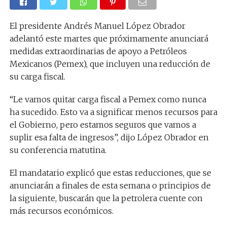
El presidente Andrés Manuel López Obrador
adelantó este martes que próximamente anunciará
medidas extraordinarias de apoyo a Petróleos
Mexicanos (Pemex), que incluyen una reducción de
su carga fiscal.
“Le vamos quitar carga fiscal a Pemex como nunca
ha sucedido. Esto va a significar menos recursos para
el Gobierno, pero estamos seguros que vamos a
suplir esa falta de ingresos”, dijo López Obrador en
su conferencia matutina.
El mandatario explicó que estas reducciones, que se
anunciarán a finales de esta semana o principios de
la siguiente, buscarán que la petrolera cuente con
más recursos económicos.