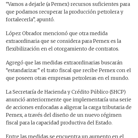
“Vamos a dejarle (a Pemex) recursos suficientes para
que podamos recuperar la producción petrolera y
fortalecerla”, apuntó.
López Obrador mencionó que otra medida
extraordinaria que se considera para Pemex es la
flexibilización en el otorgamiento de contratos.
Agregó que las medidas extraordinarias buscarán
“estandarizar” el trato fiscal que recibe Pemex con el
que poseen otras empresas petroleras en el mundo.
La Secretaría de Hacienda y Crédito Público (SHCP)
anunció anteriormente que implementaría una serie
de acciones enfocadas a aligerar la carga tributaria de
Pemex, a través del diseño de un nuevo régimen
fiscal para la capacidad productiva del Estado.
Entre las medidas se encuentra un aumento en el