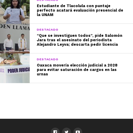
Estudiante de Tlacolula con puntaje
perfecto acatará evaluación presencial de
la UNAM
DESTACADO
“Que se investiguen todos”, pide Salomón
Jara tras el asesinato del periodista
Alejandro Leyva; descarta pedir licencia
DESTACADO
Oaxaca movería elección judicial a 2028
para evitar saturación de cargos en las
urnas