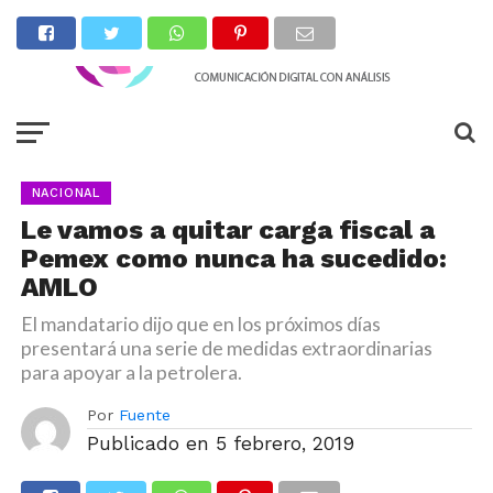
NACIONAL
Le vamos a quitar carga fiscal a
Pemex como nunca ha sucedido:
AMLO
El mandatario dijo que en los próximos días
presentará una serie de medidas extraordinarias
para apoyar a la petrolera.
Por
Fuente
Publicado en
5 febrero, 2019