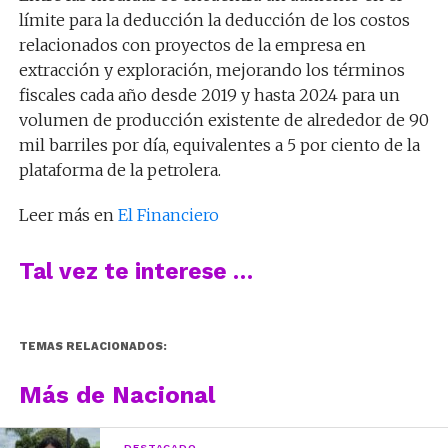
límite para la deducción la deducción de los costos
relacionados con proyectos de la empresa en
extracción y exploración, mejorando los términos
fiscales cada año desde 2019 y hasta 2024 para un
volumen de producción existente de alrededor de 90
mil barriles por día, equivalentes a 5 por ciento de la
plataforma de la petrolera.
Leer más en
El Financiero
Tal vez te interese …
TEMAS RELACIONADOS:
Más de Nacional
DESTACADO