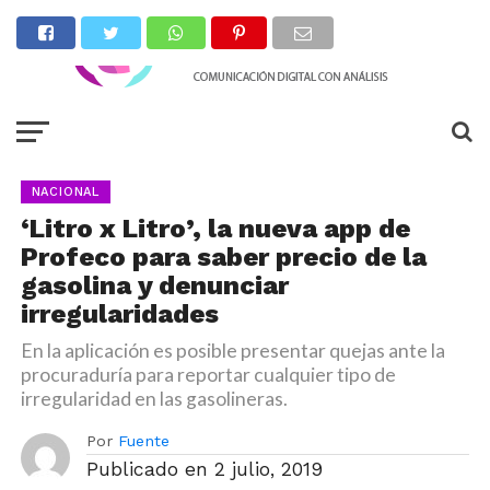
NACIONAL
‘Litro x Litro’, la nueva app de
Profeco para saber precio de la
gasolina y denunciar
irregularidades
En la aplicación es posible presentar quejas ante la
procuraduría para reportar cualquier tipo de
irregularidad en las gasolineras.
Por
Fuente
Publicado en
2 julio, 2019