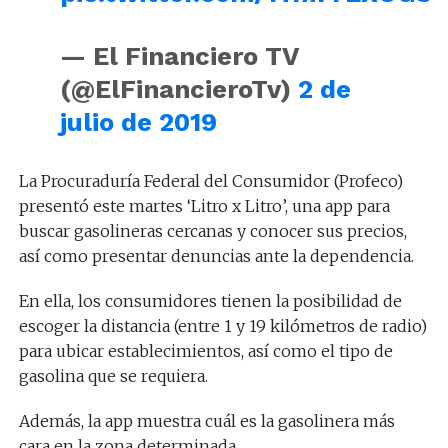
— El Financiero TV
(@ElFinancieroTv)
2 de
julio de 2019
La Procuraduría Federal del Consumidor (Profeco)
presentó este martes ‘Litro x Litro’, una app para
buscar gasolineras cercanas y conocer sus precios,
así como presentar denuncias ante la dependencia.
En ella, los consumidores tienen la posibilidad de
escoger la distancia (entre 1 y 19 kilómetros de radio)
para ubicar establecimientos, así como el tipo de
gasolina que se requiera.
Además, la app muestra cuál es la gasolinera más
cara en la zona determinada.