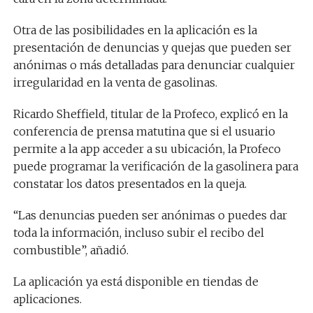
Otra de las posibilidades en la aplicación es la
presentación de denuncias y quejas que pueden ser
anónimas o más detalladas para denunciar cualquier
irregularidad en la venta de gasolinas.
Ricardo Sheffield, titular de la Profeco, explicó en la
conferencia de prensa matutina que si el usuario
permite a la app acceder a su ubicación, la Profeco
puede programar la verificación de la gasolinera para
constatar los datos presentados en la queja.
“Las denuncias pueden ser anónimas o puedes dar
toda la información, incluso subir el recibo del
combustible”, añadió.
La aplicación ya está disponible en tiendas de
aplicaciones.