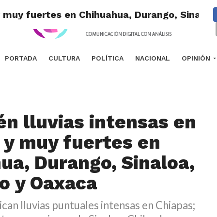
y muy fuertes en Chihuahua, Durango, Sinaloa
PORTADA
CULTURA
POLÍTICA
NACIONAL
OPINIÓN
én lluvias intensas en
 y muy fuertes en
ua, Durango, Sinaloa,
o y Oaxaca
can lluvias puntuales intensas en Chiapas;