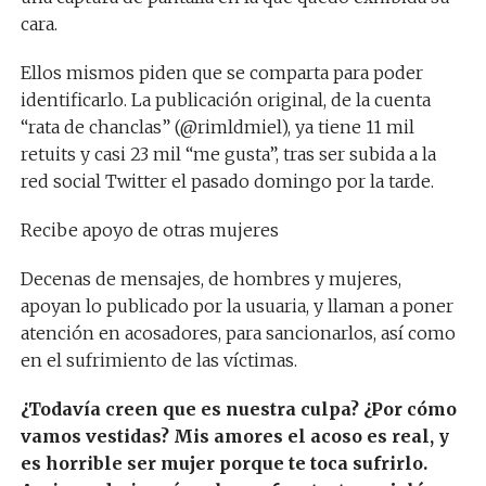
cara.
Ellos mismos piden que se comparta para poder
identificarlo. La publicación original, de la cuenta
“rata de chanclas” (@rimldmiel), ya tiene 11 mil
retuits y casi 23 mil “me gusta”, tras ser subida a la
red social Twitter el pasado domingo por la tarde.
Recibe apoyo de otras mujeres
Decenas de mensajes, de hombres y mujeres,
apoyan lo publicado por la usuaria, y llaman a poner
atención en acosadores, para sancionarlos, así como
en el sufrimiento de las víctimas.
¿Todavía creen que es nuestra culpa? ¿Por cómo
vamos vestidas? Mis amores el acoso es real, y
es horrible ser mujer porque te toca sufrirlo.