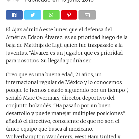
El Ajax admitió este lunes que el defensa del
América, Edson Álvarez, es su prioridad luego de la
baja de Matthijs de Ligt, quien fue traspasado a la
Juventus. “Álvarez es un jugador que es prioridad
para nosotros. Su llegada podría ser.
Creo que es una buena edad, 21 años, un
internacional regular de México y lo conocemos
porque lo hemos estado siguiendo por un tiempo”,
señaló Marc Overmars, director deportivo del
conjunto holandés. “Ha pasado por un buen
desarrollo y puede manejar múltiples posiciones”,
añadió el directivo, consciente de que no son el
único equipo que busca al mexicano.
Wolverhampton Wanderers, West Ham United y