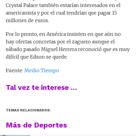
Crystal Palace también estarían interesados en el
americanista y por el cual tendrían que pagar 15
millones de euros.
Por lo pronto, en América insisten en que aún no
hay ofertas concretas por el zaguero aunque el
sábado pasado Miguel Herrera reconoció que es muy
difícil que Edson se quede.
Fuente:
Medio Tiempo
Tal vez te interese …
TEMAS RELACIONADOS:
Más de Deportes