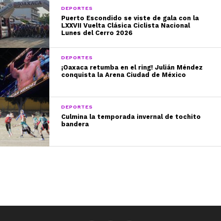
DEPORTES
Puerto Escondido se viste de gala con la
LXXVII Vuelta Clásica Ciclista Nacional
Lunes del Cerro 2026
DEPORTES
¡Oaxaca retumba en el ring! Julián Méndez
conquista la Arena Ciudad de México
DEPORTES
Culmina la temporada invernal de tochito
bandera