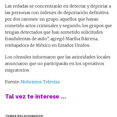
Las redadas se concentrarán en detectar y deportar a
las personas con órdenes de deportación definitiva
por dos razones: un grupo, aquellos que hayan
cometido actos criminales y segundo, los grupos que
tengan detectados que han sometido solicitudes
fraudulentas de asilo”, agregó Martha Bárcena,
embajadora de México en Estados Unidos.
Los cónsules informaron que las autoridades locales
anunciaron que no participarán en los operativos
migratorios.
Fuente:
Noticieros Televisa
Tal vez te interese …
TEMAS RELACIONADOS: