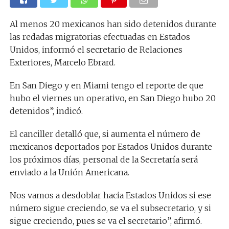
Al menos 20 mexicanos han sido detenidos durante
las redadas migratorias efectuadas en Estados
Unidos, informó el secretario de Relaciones
Exteriores, Marcelo Ebrard.
En San Diego y en Miami tengo el reporte de que
hubo el viernes un operativo, en San Diego hubo 20
detenidos”, indicó.
El canciller detalló que, si aumenta el número de
mexicanos deportados por Estados Unidos durante
los próximos días, personal de la Secretaría será
enviado a la Unión Americana.
Nos vamos a desdoblar hacia Estados Unidos si ese
número sigue creciendo, se va el subsecretario, y si
sigue creciendo, pues se va el secretario”, afirmó.