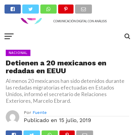
NACIONAL
Detienen a 20 mexicanos en
redadas en EEUU
Al menos 20 mexicanos han sido detenidos durante
las redadas migratorias efectuadas en Estados
Unidos, informó el secretario de Relaciones
Exteriores, Marcelo Ebrard.
Por
Fuente
Publicado en
15 julio, 2019