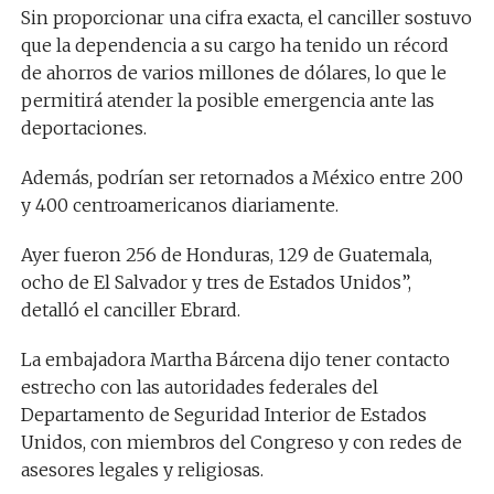
Sin proporcionar una cifra exacta, el canciller sostuvo
que la dependencia a su cargo ha tenido un récord
de ahorros de varios millones de dólares, lo que le
permitirá atender la posible emergencia ante las
deportaciones.
Además, podrían ser retornados a México entre 200
y 400 centroamericanos diariamente.
Ayer fueron 256 de Honduras, 129 de Guatemala,
ocho de El Salvador y tres de Estados Unidos”,
detalló el canciller Ebrard.
La embajadora Martha Bárcena dijo tener contacto
estrecho con las autoridades federales del
Departamento de Seguridad Interior de Estados
Unidos, con miembros del Congreso y con redes de
asesores legales y religiosas.