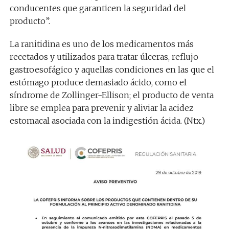
conducentes que garanticen la seguridad del
producto”.
La ranitidina es uno de los medicamentos más
recetados y utilizados para tratar úlceras, reflujo
gastroesofágico y aquellas condiciones en las que el
estómago produce demasiado ácido, como el
síndrome de Zollinger-Ellison; el producto de venta
libre se emplea para prevenir y aliviar la acidez
estomacal asociada con la indigestión ácida. (Ntx.)