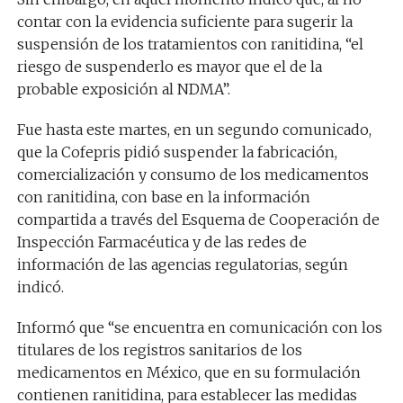
contar con la evidencia suficiente para sugerir la
suspensión de los tratamientos con ranitidina, “el
riesgo de suspenderlo es mayor que el de la
probable exposición al NDMA”.
Fue hasta este martes, en un segundo comunicado,
que la Cofepris pidió suspender la fabricación,
comercialización y consumo de los medicamentos
con ranitidina, con base en la información
compartida a través del Esquema de Cooperación de
Inspección Farmacéutica y de las redes de
información de las agencias regulatorias, según
indicó.
Informó que “se encuentra en comunicación con los
titulares de los registros sanitarios de los
medicamentos en México, que en su formulación
contienen ranitidina, para establecer las medidas