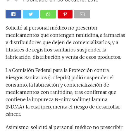
Solicitó al personal médico no prescribir
medicamentos que contengan ranitidina, a farmacias
y distribuidores que dejen de comercializarlos, y a
titulares de registros sanitarios suspender la
fabricación, distribución y venta de esos productos.
La Comisión Federal para la Protección contra
Riesgos Sanitarios (Cofepris) pidió suspender el
consumo, la fabricación y comercialización de
medicamentos con ranitidina, tras confirmar que
contiene la impureza N-nitrosodimetilamina
(NDMA), la cual incrementa el riesgo de desarrollar
cáncer.
Asimismo, solicitó al personal médico no prescribir