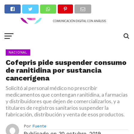
NACIONAL
Cofepris pide suspender consumo
de ranitidina por sustancia
cancerígena
Solicitó al personal médico no prescribir
medicamentos que contengan ranitidina, a farmacias
y distribuidores que dejen de comercializarlos, y a
titulares de registros sanitarios suspender la
fabricación, distribución y venta de esos productos.
Por
Fuente
Publicado en
30 octubre, 2019