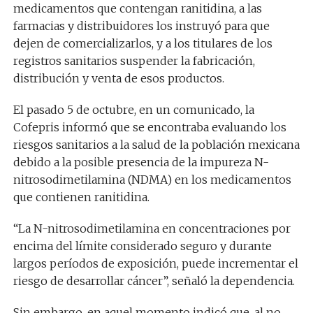
medicamentos que contengan ranitidina, a las
farmacias y distribuidores los instruyó para que
dejen de comercializarlos, y a los titulares de los
registros sanitarios suspender la fabricación,
distribución y venta de esos productos.
El pasado 5 de octubre, en un comunicado, la
Cofepris informó que se encontraba evaluando los
riesgos sanitarios a la salud de la población mexicana
debido a la posible presencia de la impureza N-
nitrosodimetilamina (NDMA) en los medicamentos
que contienen ranitidina.
“La N-nitrosodimetilamina en concentraciones por
encima del límite considerado seguro y durante
largos períodos de exposición, puede incrementar el
riesgo de desarrollar cáncer”, señaló la dependencia.
Sin embargo, en aquel momento indicó que, al no