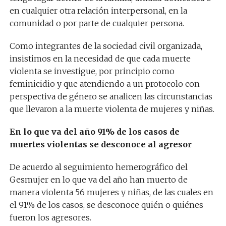
en cualquier otra relación interpersonal, en la
comunidad o por parte de cualquier persona.
Como integrantes de la sociedad civil organizada,
insistimos en la necesidad de que cada muerte
violenta se investigue, por principio como
feminicidio y que atendiendo a un protocolo con
perspectiva de género se analicen las circunstancias
que llevaron a la muerte violenta de mujeres y niñas.
En lo que va del año 91% de los casos de
muertes violentas se desconoce al agresor
De acuerdo al seguimiento hemerográfico del
Gesmujer en lo que va del año han muerto de
manera violenta 56 mujeres y niñas, de las cuales en
el 91% de los casos, se desconoce quién o quiénes
fueron los agresores.