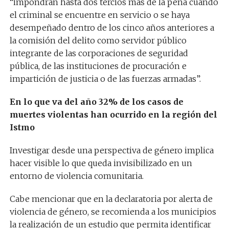
“impondrán hasta dos tercios más de la pena cuando
el criminal se encuentre en servicio o se haya
desempeñado dentro de los cinco años anteriores a
la comisión del delito como servidor público
integrante de las corporaciones de seguridad
pública, de las instituciones de procuración e
impartición de justicia o de las fuerzas armadas”.
En lo que va del año 32% de los casos de
muertes violentas han ocurrido en la región del
Istmo
Investigar desde una perspectiva de género implica
hacer visible lo que queda invisibilizado en un
entorno de violencia comunitaria.
Cabe mencionar que en la declaratoria por alerta de
violencia de género, se recomienda a los municipios
la realización de un estudio que permita identificar