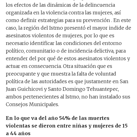
los efectos de las dinámicas de la delincuencia
organizada en la violencia contra las mujeres, así
como definir estrategias para su prevención . En este
caso, la región del Istmo presentó el mayor indide de
asesinatos violentos de mujeres, por lo que es
necesario identificar las condiciones del entorno
político, comunitario o de incidencia delictiva, para
entender del por qué de estos asesinatos violentos y
actuar en consecuencia. Otra situación que es
preocupante y que muestra la falta de voluntad
política de las autoridades es que justamente en San
Juan Guichicovi y Santo Domingo Tehuantepec,
ambos pertenecientes al Istmo, no han instalado sus
Consejos Municipales.
En lo que va del año 54% de las muertes
violentas se dieron entre niñas y mujeres de 15
a 44 años