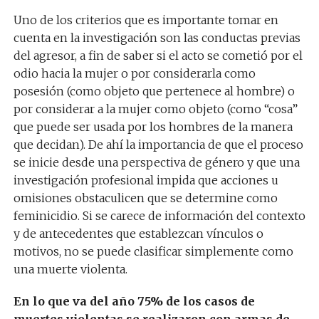
Uno de los criterios que es importante tomar en
cuenta en la investigación son las conductas previas
del agresor, a fin de saber si el acto se cometió por el
odio hacia la mujer o por considerarla como
posesión (como objeto que pertenece al hombre) o
por considerar a la mujer como objeto (como “cosa”
que puede ser usada por los hombres de la manera
que decidan). De ahí la importancia de que el proceso
se inicie desde una perspectiva de género y que una
investigación profesional impida que acciones u
omisiones obstaculicen que se determine como
feminicidio. Si se carece de información del contexto
y de antecedentes que establezcan vínculos o
motivos, no se puede clasificar simplemente como
una muerte violenta.
En lo que va del año 75% de los casos de