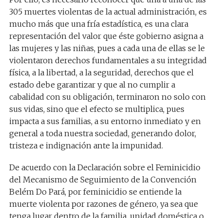
305 muertes violentas de la actual administración, es
mucho más que una fría estadística, es una clara
representación del valor que éste gobierno asigna a
las mujeres y las niñas, pues a cada una de ellas se le
violentaron derechos fundamentales a su integridad
física, a la libertad, a la seguridad, derechos que el
estado debe garantizar y que al no cumplir a
cabalidad con su obligación, terminaron no solo con
sus vidas, sino que el efecto se multiplica, pues
impacta a sus familias, a su entorno inmediato y en
general a toda nuestra sociedad, generando dolor,
tristeza e indignación ante la impunidad.
De acuerdo con la Declaración sobre el Feminicidio
del Mecanismo de Seguimiento de la Convención
Belém Do Pará, por feminicidio se entiende la
muerte violenta por razones de género, ya sea que
tenga lugar dentro de la familia, unidad doméstica o