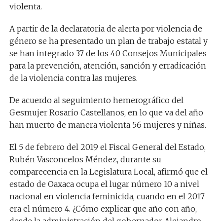
violenta.
A partir de la declaratoria de alerta por violencia de
género se ha presentado un plan de trabajo estatal y
se han integrado 37 de los 40 Consejos Municipales
para la prevención, atención, sanción y erradicación
de la violencia contra las mujeres.
De acuerdo al seguimiento hemerográfico del
Gesmujer Rosario Castellanos, en lo que va del año
han muerto de manera violenta 56 mujeres y niñas.
El 5 de febrero del 2019 el Fiscal General del Estado,
Rubén Vasconcelos Méndez, durante su
comparecencia en la Legislatura Local, afirmó que el
estado de Oaxaca ocupa el lugar número 10 a nivel
nacional en violencia feminicida, cuando en el 2017
era el número 4. ¿Cómo explicar que año con año,