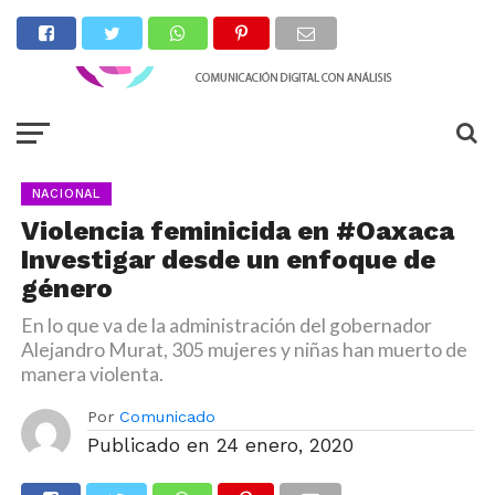
NACIONAL
Violencia feminicida en #Oaxaca
Investigar desde un enfoque de
género
En lo que va de la administración del gobernador
Alejandro Murat, 305 mujeres y niñas han muerto de
manera violenta.
Por
Comunicado
Publicado en
24 enero, 2020