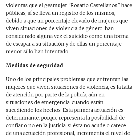
violentas que el gesmujer “Rosario Castellanos” hace
públicas, sí se lleva un registro de los mismos,
debido a que un porcentaje elevado de mujeres que
viven situaciones de violencia de género, han
considerado alguna vez el suicidio como una forma
de escapar a su situación y de ellas un porcentaje
menor sí lo han intentado.
Medidas de seguridad
Uno de los principales problemas que enfrentan las
mujeres que viven situaciones de violencia, es la falta
de atención por parte de la policía, aún en
situaciones de emergencia, cuando están
sucediendo los hechos. Esta primera actuación es
determinante, porque representa la posibilidad de
confiar o no en la justicia, si ésta no acude o carece
de una actuación profesional, incrementa el nivel de