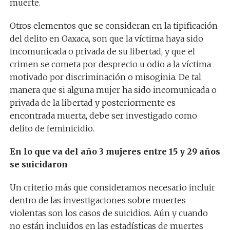
muerte.
Otros elementos que se consideran en la tipificación
del delito en Oaxaca, son que la víctima haya sido
incomunicada o privada de su libertad, y que el
crimen se cometa por desprecio u odio a la víctima
motivado por discriminación o misoginia. De tal
manera que si alguna mujer ha sido incomunicada o
privada de la libertad y posteriormente es
encontrada muerta, debe ser investigado como
delito de feminicidio.
En lo que va del año 3 mujeres entre 15 y 29 años
se suicidaron
Un criterio más que consideramos necesario incluir
dentro de las investigaciones sobre muertes
violentas son los casos de suicidios. Aún y cuando
no están incluidos en las estadísticas de muertes