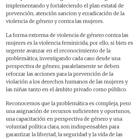
implementando y fortaleciendo el plan estatal de
prevención, atención sancion y erradicación de la
violencia de género y contra las mujeres.
La forma extrema de violencia de género contra las
mujeres es la violencia feminicida, por ello, si bien es
urgente avanzar en el reconocimiento de la
problemática, investigando cada caso desde una
perspectiva de género, paralelamente se deben
reforzar las acciones para la prevención de la
violación a los derechos humanos de las mujeres y
las niñas tanto en el ámbito privado como público.
Reconocemos que la problemática es compleja, pero
una asignación de recursos suficientes y oportunos,
una capacitación en perspectiva de género y una
voluntad política clara, son indispensables para
garantizar la libertad, la seguridad y la vida de las