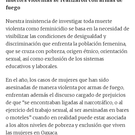
muertes violentas se realizaron con armas de
fuego
Nuestra insistencia de investigar toda muerte
violenta como feminicidio se basa en la necesidad de
visibilizar las condiciones de desigualdad y
discriminación que enfrenta la población femenina,
que se cruza con pobreza, origen étnico, orientación
sexual, así como exclusión de los sistemas
educativos y laborales.
En el año, los casos de mujeres que han sido
asesinadas de manera violenta por armas de fuego,
enfrentan además el discurso cargado de prejuicios
de que “se encontraban ligadas al narcotráfico, o al
ejercicio del trabajo sexual, al ser asesinadas en bares
o moteles” cuando en realidad puede estar asociada
a los altos niveles de pobreza y exclusión que viven
las mujeres en Oaxaca.