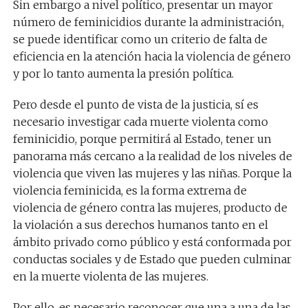
Sin embargo a nivel político, presentar un mayor
número de feminicidios durante la administración,
se puede identificar como un criterio de falta de
eficiencia en la atención hacia la violencia de género
y por lo tanto aumenta la presión política.
Pero desde el punto de vista de la justicia, sí es
necesario investigar cada muerte violenta como
feminicidio, porque permitirá al Estado, tener un
panorama más cercano a la realidad de los niveles de
violencia que viven las mujeres y las niñas. Porque la
violencia feminicida, es la forma extrema de
violencia de género contra las mujeres, producto de
la violación a sus derechos humanos tanto en el
ámbito privado como público y está conformada por
conductas sociales y de Estado que pueden culminar
en la muerte violenta de las mujeres.
Por ello, es necesario reconocer que una a una de las