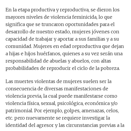
En la etapa productiva y reproductiva, se dieron los
mayores niveles de violencia feminicida, lo que
significa que se truncaron oportunidades para el
desarrollo de nuestro estado, mujeres jóvenes con
capacidad de trabajar y aportar a sus familias y a su
comunidad. Mujeres en edad reproductiva que dejan
a hijas e hijos huérfanos, quienes a su vez serán una
responsabilidad de abuelas y abuelos, con altas
probabilidades de reproducir el ciclo de la pobreza.
Las muertes violentas de mujeres suelen ser la
consecuencia de diversas manifestaciones de
violencia previa, la cual puede manifestarse como
violencia física, sexual, psicológica, económica y/o
patrimonial. Por ejemplo, golpes, amenazas, celos,
etc. pero nuevamente se requiere investigar la
identidad del agresor y las circunstancias previas a la