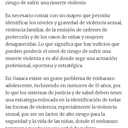
riesgo de sufrir una muerte violenta.
Es necesario contar con un mapeo que permita
identificar los niveles y gravedad de violencia sexual,
violencia familiar, de la emisión de ordenes de
protección y de los casos de niñas y mujeres
desaparecidas. Lo que significa que hay indicios que
pueden predecir el nivel de riesgo de sufrir una
muerte violenta y es ahí donde urge una actuación
profesional, oportuna y estratégica.
En Oaxaca existe un grave problema de embarazo
adolescente, incluyendo en menores de 15 años, por
lo que los sistemas de justicia y de salud deben tener
una estrategia enfocada en la identificación de todas
las formas de violencia, especialmente la violencia
sexual, por ser un factor de alto riesgo para la
seguridad y la vida de las niñas, donde el embarazo