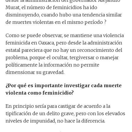
desde la administración del gobernador Alejandro
Murat, el número de feminicidios ha ido
disminuyendo, cuando hubo una tendencia similar
de muertes violentas en el mismo período ?
Como se puede observar, se mantiene una violencia
feminicida en Oaxaca, pero desde la administración
estatal pareciera que no hay un reconocimiento del
problema, porque el ocultar, tergiversar o manejar
políticamente la información no permite
dimensionar su gravedad.
¿Por qué es importante investigar cada muerte
violenta como feminicidio?
En principio sería para castigar de acuerdo a la
tipificación de un delito grave, pero con los elevados
niveles de impunidad, no hace la diferencia.