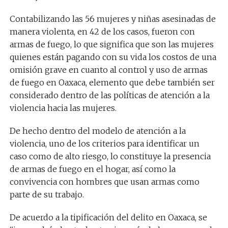
Contabilizando las 56 mujeres y niñas asesinadas de
manera violenta, en 42 de los casos, fueron con
armas de fuego, lo que significa que son las mujeres
quienes están pagando con su vida los costos de una
omisión grave en cuanto al control y uso de armas
de fuego en Oaxaca, elemento que debe también ser
considerado dentro de las políticas de atención a la
violencia hacia las mujeres.
De hecho dentro del modelo de atención a la
violencia, uno de los criterios para identificar un
caso como de alto riesgo, lo constituye la presencia
de armas de fuego en el hogar, así como la
convivencia con hombres que usan armas como
parte de su trabajo.
De acuerdo a la tipificación del delito en Oaxaca, se