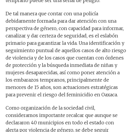
temprano puede ser una señal de peligro.
De tal manera que contar con una policía
debidamente formada para dar atención con una
perspectiva de género, con capacidad para informar,
canalizar y dar certeza de seguridad, es el eslabón
primario para garantizar la vida. Una identificación y
seguimiento puntual de aquellos casos de alto riesgo
de violencia y de los casos que cuentan con órdenes
de protección y la búsqueda inmediata de niñas y
mujeres desaparecidas, así como poner atención a
los embarazos tempranos, principalmente de
menores de 15 años, son actuaciones estratégicas
para prevenir el riesgo del feminicidio en Oaxaca.
Como organización de la sociedad civil,
consideramos importante recalcar que aunque se
declararon 40 municipios en todo el estado con
alerta por violencia de género, se debe seguir