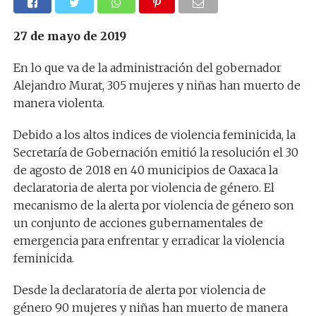
27 de mayo de 2019
En lo que va de la administración del gobernador
Alejandro Murat, 305 mujeres y niñas han muerto de
manera violenta.
Debido a los altos indices de violencia feminicida, la
Secretaría de Gobernación emitió la resolución el 30
de agosto de 2018 en 40 municipios de Oaxaca la
declaratoria de alerta por violencia de género. El
mecanismo de la alerta por violencia de género son
un conjunto de acciones gubernamentales de
emergencia para enfrentar y erradicar la violencia
feminicida.
Desde la declaratoria de alerta por violencia de
género 90 mujeres y niñas han muerto de manera