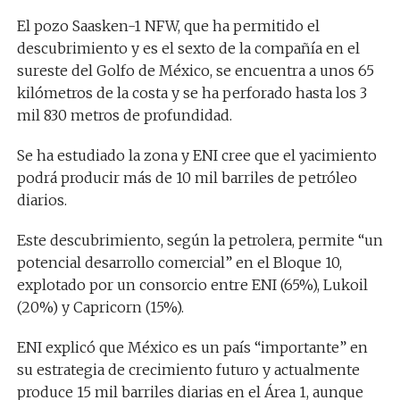
El pozo Saasken-1 NFW, que ha permitido el
descubrimiento y es el sexto de la compañía en el
sureste del Golfo de México, se encuentra a unos 65
kilómetros de la costa y se ha perforado hasta los 3
mil 830 metros de profundidad.
Se ha estudiado la zona y ENI cree que el yacimiento
podrá producir más de 10 mil barriles de petróleo
diarios.
Este descubrimiento, según la petrolera, permite “un
potencial desarrollo comercial” en el Bloque 10,
explotado por un consorcio entre ENI (65%), Lukoil
(20%) y Capricorn (15%).
ENI explicó que México es un país “importante” en
su estrategia de crecimiento futuro y actualmente
produce 15 mil barriles diarias en el Área 1, aunque