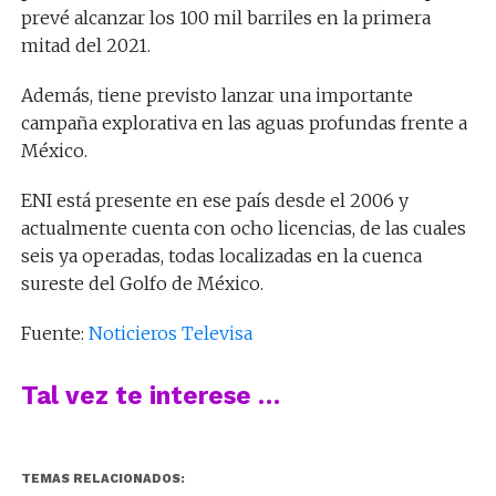
prevé alcanzar los 100 mil barriles en la primera
mitad del 2021.
Además, tiene previsto lanzar una importante
campaña explorativa en las aguas profundas frente a
México.
ENI está presente en ese país desde el 2006 y
actualmente cuenta con ocho licencias, de las cuales
seis ya operadas, todas localizadas en la cuenca
sureste del Golfo de México.
Fuente:
Noticieros Televisa
Tal vez te interese …
TEMAS RELACIONADOS: