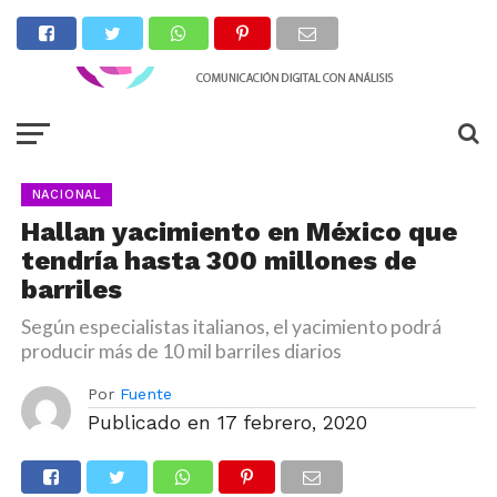
NACIONAL
Hallan yacimiento en México que
tendría hasta 300 millones de
barriles
Según especialistas italianos, el yacimiento podrá
producir más de 10 mil barriles diarios
Por
Fuente
Publicado en
17 febrero, 2020