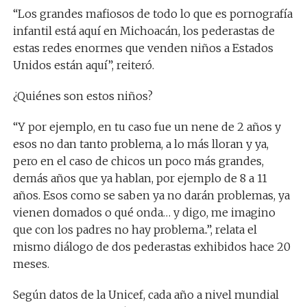
“Los grandes mafiosos de todo lo que es pornografía
infantil está aquí en Michoacán, los pederastas de
estas redes enormes que venden niños a Estados
Unidos están aquí”, reiteró.
¿Quiénes son estos niños?
“Y por ejemplo, en tu caso fue un nene de 2 años y
esos no dan tanto problema, a lo más lloran y ya,
pero en el caso de chicos un poco más grandes,
demás años que ya hablan, por ejemplo de 8 a 11
años. Esos como se saben ya no darán problemas, ya
vienen domados o qué onda… y digo, me imagino
que con los padres no hay problema..”, relata el
mismo diálogo de dos pederastas exhibidos hace 20
meses.
Según datos de la Unicef, cada año a nivel mundial