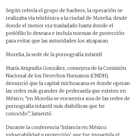
Según refería el grupo de hackers, la operación se
realizaba vía telefónica a la ciudad de Morelia, desde
donde el menor era trasladado hasta donde el
pedófilo lo deseara e incluía normas de protección
para evitar que las autoridades los atraparan.
Morelia, la sede de la pornografía infantil
María Ampudia González, consejera de la Comisión
Nacional de los Derechos Humanos (CNDH),
denunció que la capital michoacana es donde operan
las redes más grandes de pederastía que existen en
México, “en Morelia se encuentra una de las redes de
pornografía infantil más diabólicas que he
conocido”, lamentó.
Durante la conferencia ‘Infancia en México:
vulnerabilidad y protección’, que fue impartida el