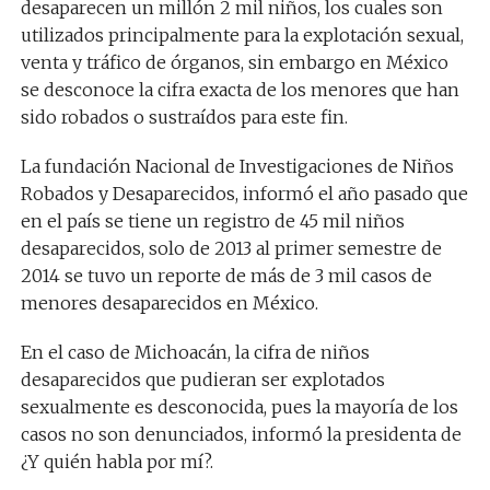
desaparecen un millón 2 mil niños, los cuales son
utilizados principalmente para la explotación sexual,
venta y tráfico de órganos, sin embargo en México
se desconoce la cifra exacta de los menores que han
sido robados o sustraídos para este fin.
La fundación Nacional de Investigaciones de Niños
Robados y Desaparecidos, informó el año pasado que
en el país se tiene un registro de 45 mil niños
desaparecidos, solo de 2013 al primer semestre de
2014 se tuvo un reporte de más de 3 mil casos de
menores desaparecidos en México.
En el caso de Michoacán, la cifra de niños
desaparecidos que pudieran ser explotados
sexualmente es desconocida, pues la mayoría de los
casos no son denunciados, informó la presidenta de
¿Y quién habla por mí?.