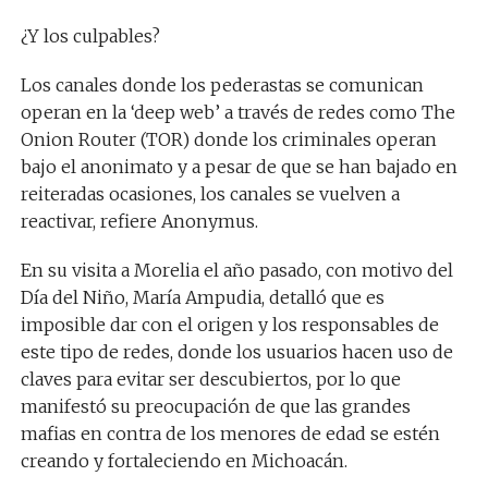
¿Y los culpables?
Los canales donde los pederastas se comunican
operan en la ‘deep web’ a través de redes como The
Onion Router (TOR) donde los criminales operan
bajo el anonimato y a pesar de que se han bajado en
reiteradas ocasiones, los canales se vuelven a
reactivar, refiere Anonymus.
En su visita a Morelia el año pasado, con motivo del
Día del Niño, María Ampudia, detalló que es
imposible dar con el origen y los responsables de
este tipo de redes, donde los usuarios hacen uso de
claves para evitar ser descubiertos, por lo que
manifestó su preocupación de que las grandes
mafias en contra de los menores de edad se estén
creando y fortaleciendo en Michoacán.