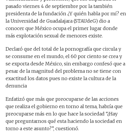
pasado viernes 4 de septiembre por la también
presidenta de la fundación ¿Y quién habla por mí? en
la Universidad de Guadalajara (STAUdeG) dio a
conocer que México ocupa el primer lugar donde
más explotación sexual de menores existe.
Declaró que del total de la pornografía que circula y
se consume en el mundo, el 60 por ciento se crea y
se exporta desde México, sin embargo confesó que a
pesar de la magnitud del problema no se tiene con
exactitud los datos pues no existe la cultura de la
denuncia
Enfatizó que más que preocuparse de las acciones
que realiza el gobierno en torno al tema, habría que
preocuparse más en lo que hace la sociedad “¿Hay
que preguntarnos qué esta haciendo la sociedad en
torno a este asunto?”, cuestionó.