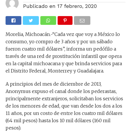
Publicado en
17 febrero, 2020
Morelia, Michoacán.-“Cada vez que voy a México lo
consumo, yo compro de 3 años y por un sábado
fueron cuatro mil dólares”, informa un pedófilo a
través de una red de prostitución infantil que opera
en la capital michoacana y que brinda servicios para
el Distrito Federal, Monterrey y Guadalajara.
A principios del mes de diciembre de 2013,
Anonymus expuso el canal donde los pederastas,
principalmente extranjeros, solicitaban los servicios
de los menores de edad, que van desde los dos a los
11 años, por un costo de entre los cuatro mil dólares
(64 mil pesos) hasta los 10 mil dólares (160 mil
pesos).