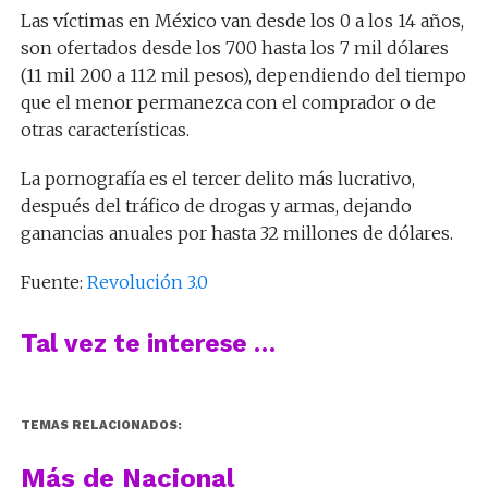
Las víctimas en México van desde los 0 a los 14 años,
son ofertados desde los 700 hasta los 7 mil dólares
(11 mil 200 a 112 mil pesos), dependiendo del tiempo
que el menor permanezca con el comprador o de
otras características.
La pornografía es el tercer delito más lucrativo,
después del tráfico de drogas y armas, dejando
ganancias anuales por hasta 32 millones de dólares.
Fuente:
Revolución 3.0
Tal vez te interese …
TEMAS RELACIONADOS:
Más de Nacional