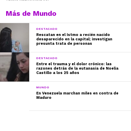
Más de Mundo
DESTACADO
Rescatan en el Istmo a recién nacido
desaparecido en la capital; investigan
presunta trata de personas
DESTACADO
Entre el trauma y el dolor crónico: las
razones detrás de la eutanasia de Noelia
Castillo a los 25 años
MUNDO
En Venezuela marchan miles en contra de
Maduro