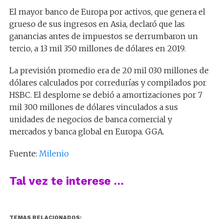
El mayor banco de Europa por activos, que genera el
grueso de sus ingresos en Asia, declaró que las
ganancias antes de impuestos se derrumbaron un
tercio, a 13 mil 350 millones de dólares en 2019.
La previsión promedio era de 20 mil 030 millones de
dólares calculados por corredurías y compilados por
HSBC. El desplome se debió a amortizaciones por 7
mil 300 millones de dólares vinculados a sus
unidades de negocios de banca comercial y
mercados y banca global en Europa. GGA.
Fuente:
Milenio
Tal vez te interese …
TEMAS RELACIONADOS: