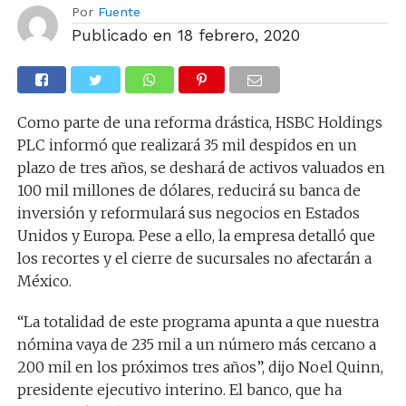
Por
Fuente
Publicado en
18 febrero, 2020
Como parte de una reforma drástica, HSBC Holdings
PLC informó que realizará 35 mil despidos en un
plazo de tres años, se deshará de activos valuados en
100 mil millones de dólares, reducirá su banca de
inversión y reformulará sus negocios en Estados
Unidos y Europa. Pese a ello, la empresa detalló que
los recortes y el cierre de sucursales no afectarán a
México.
“La totalidad de este programa apunta a que nuestra
nómina vaya de 235 mil a un número más cercano a
200 mil en los próximos tres años”, dijo Noel Quinn,
presidente ejecutivo interino. El banco, que ha