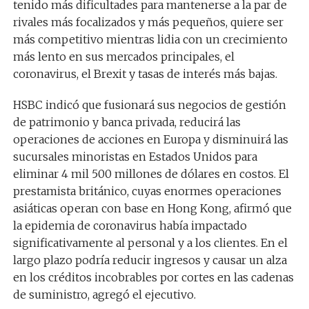
tenido más dificultades para mantenerse a la par de
rivales más focalizados y más pequeños, quiere ser
más competitivo mientras lidia con un crecimiento
más lento en sus mercados principales, el
coronavirus, el Brexit y tasas de interés más bajas.
HSBC indicó que fusionará sus negocios de gestión
de patrimonio y banca privada, reducirá las
operaciones de acciones en Europa y disminuirá las
sucursales minoristas en Estados Unidos para
eliminar 4 mil 500 millones de dólares en costos. El
prestamista británico, cuyas enormes operaciones
asiáticas operan con base en Hong Kong, afirmó que
la epidemia de coronavirus había impactado
significativamente al personal y a los clientes. En el
largo plazo podría reducir ingresos y causar un alza
en los créditos incobrables por cortes en las cadenas
de suministro, agregó el ejecutivo.