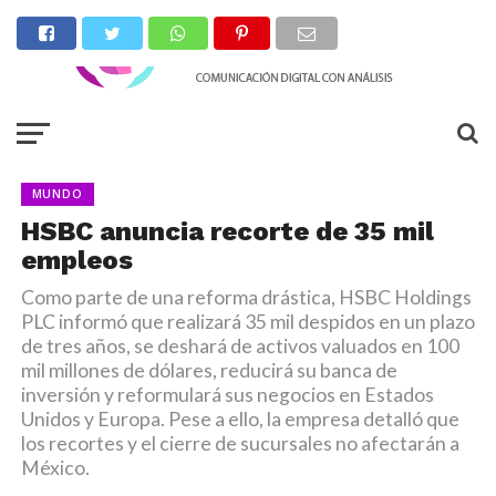
MUNDO
HSBC anuncia recorte de 35 mil
empleos
Como parte de una reforma drástica, HSBC Holdings
PLC informó que realizará 35 mil despidos en un plazo
de tres años, se deshará de activos valuados en 100
mil millones de dólares, reducirá su banca de
inversión y reformulará sus negocios en Estados
Unidos y Europa. Pese a ello, la empresa detalló que
los recortes y el cierre de sucursales no afectarán a
México.