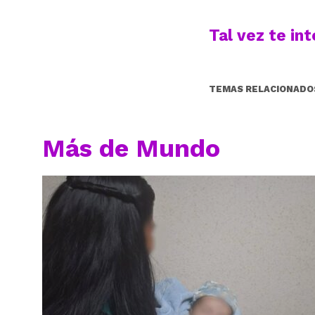
Tal vez te in
TEMAS RELACIONADO
Más de Mundo