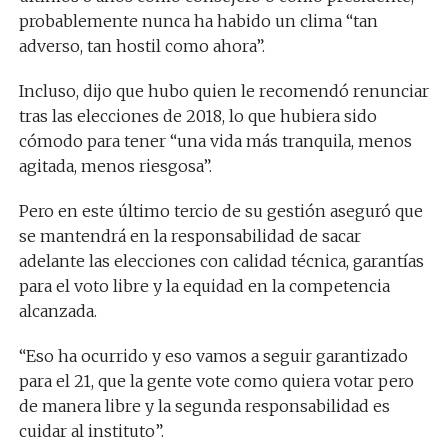
probablemente nunca ha habido un clima “tan
adverso, tan hostil como ahora”.
Incluso, dijo que hubo quien le recomendó renunciar
tras las elecciones de 2018, lo que hubiera sido
cómodo para tener “una vida más tranquila, menos
agitada, menos riesgosa”.
Pero en este último tercio de su gestión aseguró que
se mantendrá en la responsabilidad de sacar
adelante las elecciones con calidad técnica, garantías
para el voto libre y la equidad en la competencia
alcanzada.
“Eso ha ocurrido y eso vamos a seguir garantizado
para el 21, que la gente vote como quiera votar pero
de manera libre y la segunda responsabilidad es
cuidar al instituto”.