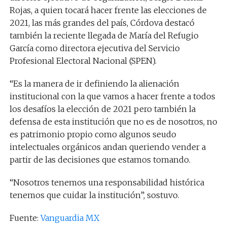
Rojas, a quien tocará hacer frente las elecciones de
2021, las más grandes del país, Córdova destacó
también la reciente llegada de María del Refugio
García como directora ejecutiva del Servicio
Profesional Electoral Nacional (SPEN).
“Es la manera de ir definiendo la alienación
institucional con la que vamos a hacer frente a todos
los desafíos la elección de 2021 pero también la
defensa de esta institución que no es de nosotros, no
es patrimonio propio como algunos seudo
intelectuales orgánicos andan queriendo vender a
partir de las decisiones que estamos tomando.
“Nosotros tenemos una responsabilidad histórica
tenemos que cuidar la institución”, sostuvo.
Fuente:
Vanguardia MX