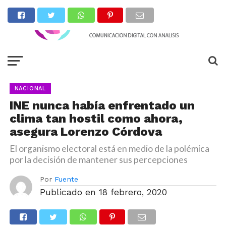
NACIONAL
INE nunca había enfrentado un
clima tan hostil como ahora,
asegura Lorenzo Córdova
El organismo electoral está en medio de la polémica
por la decisión de mantener sus percepciones
Por
Fuente
Publicado en
18 febrero, 2020