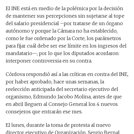
El INE está en medio de la polémica por la decisión
de mantener sus percepciones sin sujetarse al tope
del salario presidencial –por tratarse de un órgano
autónomo y porque la Cámara no ha establecido,
como le fue ordenado por la Corte, los parámetros
para fijar cuál debe ser ese límite en los ingresos del
mandatario—, por lo que los diputados acordaron
interponer controversia en su contra.
Córdova respondió así a las críticas en contra del INE,
por haber aprobado, hace unas semanas, la
reelección anticipada del secretario ejecutivo del
organismo, Edmundo Jacobo Molina, antes de que
en abril lleguen al Consejo General los 4 nuevos
consejeros que entrarán ese mes.
El lunes, durante la toma de protesta al nuevo
director ejecutivo de Organización, Sergio Bernal