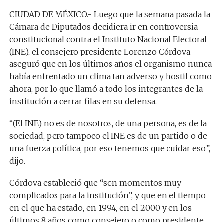
CIUDAD DE MÉXICO.- Luego que la semana pasada la
Cámara de Diputados decidiera ir en controversia
constitucional contra el Instituto Nacional Electoral
(INE), el consejero presidente Lorenzo Córdova
aseguró que en los últimos años el organismo nunca
había enfrentado un clima tan adverso y hostil como
ahora, por lo que llamó a todo los integrantes de la
institución a cerrar filas en su defensa.
“(El INE) no es de nosotros, de una persona, es de la
sociedad, pero tampoco el INE es de un partido o de
una fuerza política, por eso tenemos que cuidar eso”,
dijo.
Córdova estableció que “son momentos muy
complicados para la institución”, y que en el tiempo
en el que ha estado, en 1994, en el 2000 y en los
últimos 8 años como consejero o como presidente,