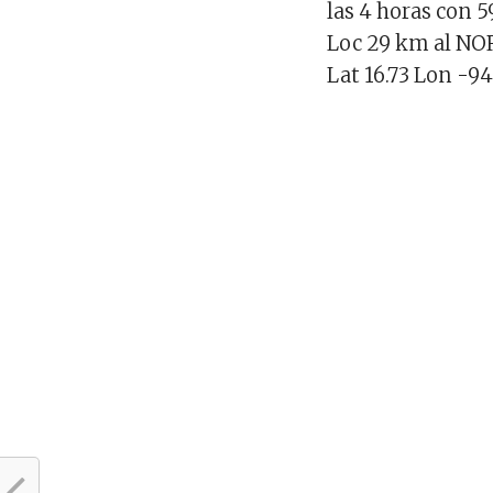
las 4 horas con 
Loc 29 km al NO
Lat 16.73 Lon -94