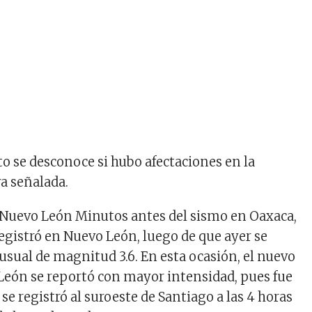
 se desconoce si hubo afectaciones en la
va señalada.
 Nuevo León Minutos antes del sismo en Oaxaca,
registró en Nuevo León, luego de que ayer se
usual de magnitud 3.6. En esta ocasión, el nuevo
eón se reportó con mayor intensidad, pues fue
se registró al suroeste de Santiago a las 4 horas