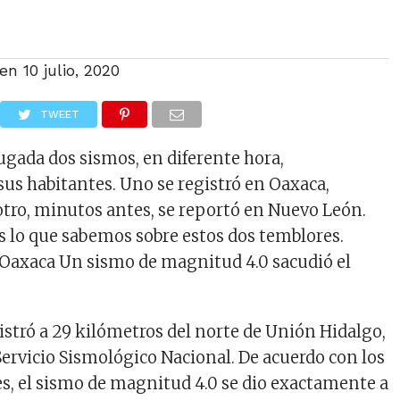
 en
10 julio, 2020
TWEET
gada dos sismos, en diferente hora,
sus habitantes. Uno se registró en Oaxaca,
otro, minutos antes, se reportó en Nuevo León.
 lo que sabemos sobre estos dos temblores.
Oaxaca Un sismo de magnitud 4.0 sacudió el
istró a 29 kilómetros del norte de Unión Hidalgo,
 Servicio Sismológico Nacional. De acuerdo con los
s, el sismo de magnitud 4.0 se dio exactamente a