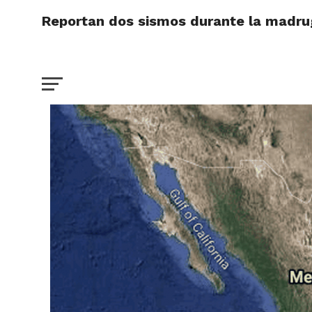
Reportan dos sismos durante la madru