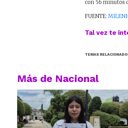
con 56 minutos 
FUENTE:
MILEN
Tal vez te in
TEMAS RELACIONADO
Más de Nacional