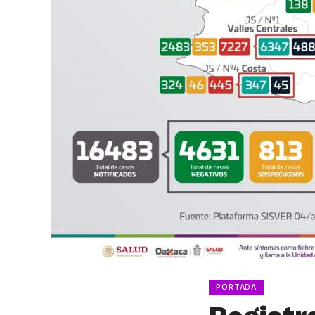
PORTADA