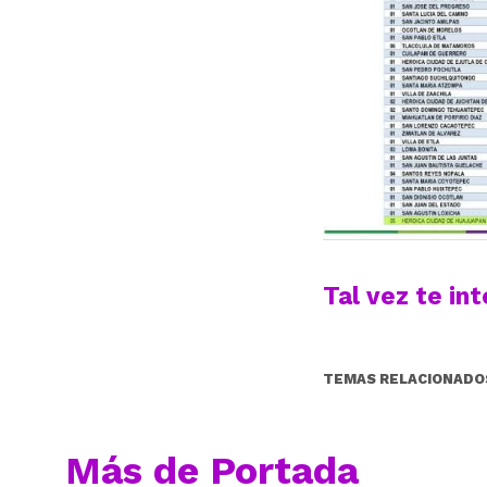
Tal vez te in
TEMAS RELACIONADO
Más de Portada