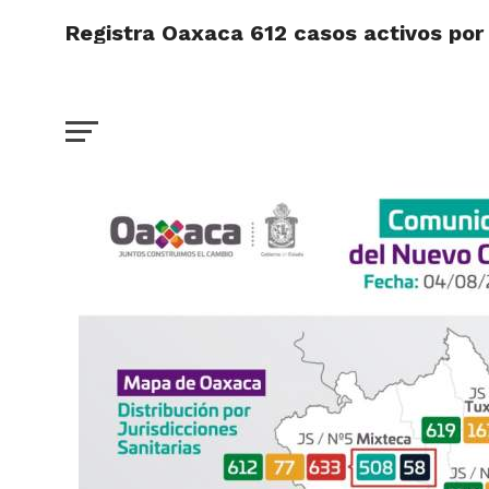
Registra Oaxaca 612 casos activos por