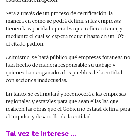
Será a través de un proceso de certificación, la
manera en cómo se podrá definir si las empresas
tienen la capacidad operativa que refieren tener, y
mediante el cual se espera reducir hasta en un 10%
el citado padrón.
Asimismo, se hará público qué empresas foráneas no
han hecho de manera responsable su trabajo y
quiénes han engañado a los pueblos de la entidad
con acciones inadecuadas.
En tanto, se estimulará y reconocerá a las empresas
regionales y estatales para que sean ellas las que
realicen las obras que el Gobierno estatal defina, para
el impulso y desarrollo de la entidad.
Tal vez te interese …