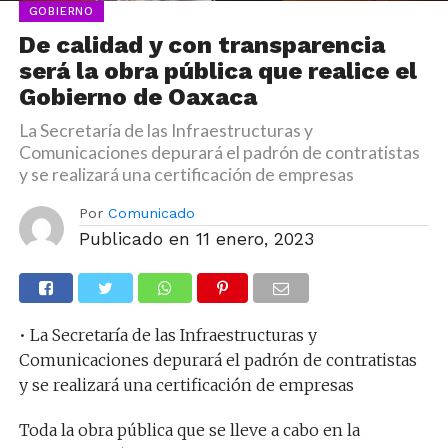
GOBIERNO
De calidad y con transparencia
será la obra pública que realice el
Gobierno de Oaxaca
La Secretaría de las Infraestructuras y
Comunicaciones depurará el padrón de contratistas
y se realizará una certificación de empresas
Por
Comunicado
Publicado en
11 enero, 2023
• La Secretaría de las Infraestructuras y
Comunicaciones depurará el padrón de contratistas
y se realizará una certificación de empresas
Toda la obra pública que se lleve a cabo en la