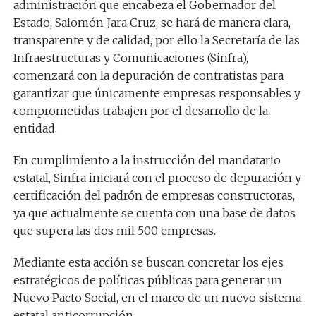
administración que encabeza el Gobernador del
Estado, Salomón Jara Cruz, se hará de manera clara,
transparente y de calidad, por ello la Secretaría de las
Infraestructuras y Comunicaciones (Sinfra),
comenzará con la depuración de contratistas para
garantizar que únicamente empresas responsables y
comprometidas trabajen por el desarrollo de la
entidad.
En cumplimiento a la instrucción del mandatario
estatal, Sinfra iniciará con el proceso de depuración y
certificación del padrón de empresas constructoras,
ya que actualmente se cuenta con una base de datos
que supera las dos mil 500 empresas.
Mediante esta acción se buscan concretar los ejes
estratégicos de políticas públicas para generar un
Nuevo Pacto Social, en el marco de un nuevo sistema
estatal anticorrupción.