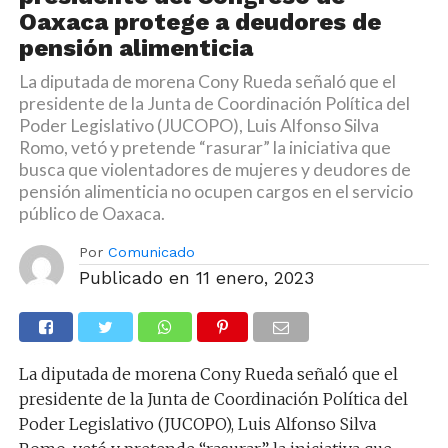
Oaxaca protege a deudores de
pensión alimenticia
La diputada de morena Cony Rueda señaló que el
presidente de la Junta de Coordinación Política del
Poder Legislativo (JUCOPO), Luis Alfonso Silva
Romo, vetó y pretende “rasurar” la iniciativa que
busca que violentadores de mujeres y deudores de
pensión alimenticia no ocupen cargos en el servicio
público de Oaxaca.
Por
Comunicado
Publicado en
11 enero, 2023
La diputada de morena Cony Rueda señaló que el
presidente de la Junta de Coordinación Política del
Poder Legislativo (JUCOPO), Luis Alfonso Silva