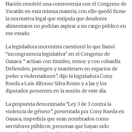
Nación resolvió una controversia con el Congreso de
Yucatán en esta misma materia, con ello quedó firme
la normativa legal que estipula que deudores
alimentaros no podrían aspirar a un cargo público en
ese estado.
La legisladora morenista cuestionó lo que llamó
“incongruencia legislativa” en el Congreso de
Oaxaca: “ actúan con timidez, temor y con cobardía.
Defienden, protegen y mantienen en espacios de
poder a violentadores”, dijo la legisladora Cony
Rueda a Luis Alfonso Silva Romo y a las y los
diputados presentes en la sesión de este día.
La propuesta denominada “Ley 3 de 3 contra la
violencia de género”, presentada por Cony Rueda en
Oaxaca, impediría que sean nombrados como
servidores públicos, personas que hayan sido