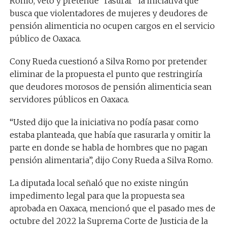
Romo, vetó y pretende “rasurar” la iniciativa que
busca que violentadores de mujeres y deudores de
pensión alimenticia no ocupen cargos en el servicio
público de Oaxaca.
Cony Rueda cuestionó a Silva Romo por pretender
eliminar de la propuesta el punto que restringiría
que deudores morosos de pensión alimenticia sean
servidores públicos en Oaxaca.
“Usted dijo que la iniciativa no podía pasar como
estaba planteada, que había que rasurarla y omitir la
parte en donde se habla de hombres que no pagan
pensión alimentaria”, dijo Cony Rueda a Silva Romo.
La diputada local señaló que no existe ningún
impedimento legal para que la propuesta sea
aprobada en Oaxaca, mencionó que el pasado mes de
octubre del 2022 la Suprema Corte de Justicia de la