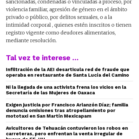
sancionadas, condenadas o vinculadas a proceso, por
violencia familiar, agresión de género en el ámbito
privado o público, por delitos sexuales, o a la
intimidad corporal , quienes estén inscritos o tienen
registro vigente como deudores alimentarios,
mediante resolución.
Tal vez te interese …
Infiltración de la AEI desarticula red de fraude que
operaba en restaurante de Santa Lucía del Camino
Ni la llegada de una activista frena los vicios en la
Secretaría de las Mujeres de Oaxaca
Exigen justicia por Francisco Arlanzón Díaz; familia
denuncia omisiones tras atropellamiento por
mototaxi en San Martín Mexicapam
Avicultores de Tehuacán contuvieron los robos en
carreteras, pero enfrentan la venta irregular de