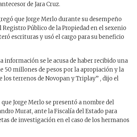
antecesor de Jara Cruz.
gregó que Jorge Merlo durante su desempeño
 Registro Público de la Propiedad en el sexenio
lteró escrituras y usó el cargo para su beneficio
la información se le acusa de haber recibido una
 50 millones de pesos por la apropiación y la
e los terrenos de Novopan y Triplay” , dijo el
que Jorge Merlo se presentó a nombre del
ndro Murat, ante la Fiscalía del Estado para
etas de investigación en el caso de los hermanos
.