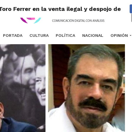
 Toro Ferrer en la venta ilegal y despojo de 
PORTADA
CULTURA
POLÍTICA
NACIONAL
OPINIÓN