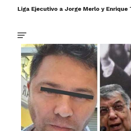
Liga Ejecutivo a Jorge Merlo y Enrique