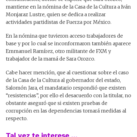
mantiene en la nómina de la Casa de la Cultura a Iván
Monjaraz Lustre, quien se dedica a realizar
actividades partidistas de Fuerza por México.
En la nómina que tuvieron acceso trabajadores de
base y por lo cual se inconformaron también aparece
Emmanuel Ramírez, otro militante de FXM y
trabajador de la mamá de Sara Orozco.
Cabe hacer mención, que al cuestionar sobre el caso
de la Casa de la Cultura al gobernador del estado,
Salomón Jara, el mandatario respondió que existen
“resistencias”, por ello el desacuerdo con la titular, no
obstante aseguró que si existen pruebas de
corrupción en las dependencias tomará medidas al
respecto.
Tal vez te interese …