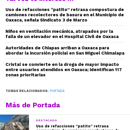
Uso de refacciones “patito” retrasa compostura de
camiones recolectores de basura en el Municipio de
Oaxaca, señala Sindicato 3 de Marzo
Niños en ventilación mecánica, atrapados por la
falla de un elevador en el Hospital Civil de Oaxaca
Autoridades de Chiapas arriban a Oaxaca para
abordar la incursión policial en San Miguel Chimalapa
Cristal se convierte en la droga de mayor impacto
entre usuarios atendidos en Oaxaca; identifican 117
zonas prioritarias
TEMAS RELACIONADOS:
PORTADA
Más de Portada
DESTACADO
Uso de refacciones “patito” retrasa