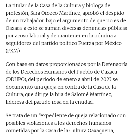
La titular de la Casa de la Cultura y biologa de
profesión, Sara Orozco Martínez, aprobó el despido
de un trabajador, bajo el argumento de que no es de
Oaxaca, a esto se suman diversas denuncias públicas
por acoso laboral y de mantener en la nómina a
seguidores del partido político Fuerza por México
(FXM).
Con base en datos proporcionados por la Defensoría
de los Derechos Humanos del Pueblo de Oaxaca
(DDHPO), del periodo de enero a abril de 2023 se
documentó una queja en contra de la Casa de la
Cultura, que dirige la hija de Salomé Martínez,
lideresa del partido rosa en la entidad.
Se trata de un “expediente de queja relacionado con
posibles violaciones a los derechos humanos
cometidas por la Casa de la Cultura Oaxaqueña,