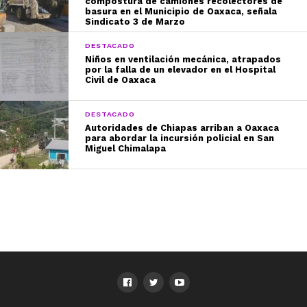
compostura de camiones recolectores de
basura en el Municipio de Oaxaca, señala
Sindicato 3 de Marzo
DESTACADO
Niños en ventilación mecánica, atrapados
por la falla de un elevador en el Hospital
Civil de Oaxaca
DESTACADO
Autoridades de Chiapas arriban a Oaxaca
para abordar la incursión policial en San
Miguel Chimalapa