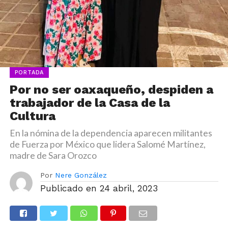
PORTADA
Por no ser oaxaqueño, despiden a
trabajador de la Casa de la
Cultura
En la nómina de la dependencia aparecen militantes
de Fuerza por México que lidera Salomé Martínez,
madre de Sara Orozco
Por
Nere González
Publicado en
24 abril, 2023