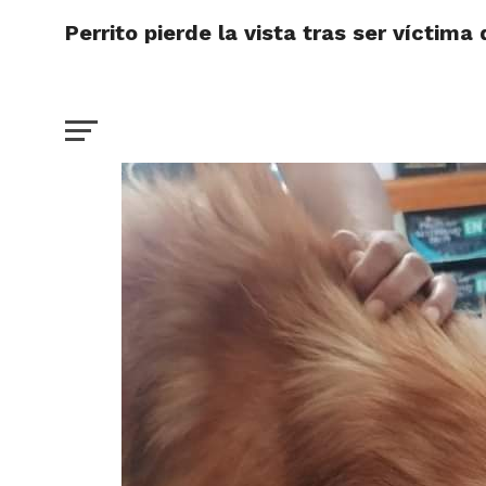
Perrito pierde la vista tras ser víctim