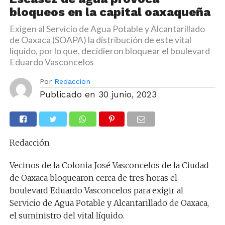
bloqueos en la capital oaxaqueña
Exigen al Servicio de Agua Potable y Alcantarillado
de Oaxaca (SOAPA) la distribución de este vital
líquido, por lo que, decidieron bloquear el boulevard
Eduardo Vasconcelos
Por
Redaccion
Publicado en
30 junio, 2023
Redacción
Vecinos de la Colonia José Vasconcelos de la Ciudad
de Oaxaca bloquearon cerca de tres horas el
boulevard Eduardo Vasconcelos para exigir al
Servicio de Agua Potable y Alcantarillado de Oaxaca,
el suministro del vital líquido.