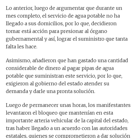
Lo anterior, luego de argumentar que durante un
mes completo, el servicio de agua potable no ha
llegado a sus domicilios, por lo que, decidieron
tomar está acción para presionar al órgano
gubernamental y así, lograr el suministro que tanta
falta les hace.
Asimismo, añadieron que han gastado una cantidad
considerable de dinero al pagar pipas de agua
potable que suministran este servicio, por lo que,
exigieron al gobierno del estado atender su
demanda y darle una pronta solución.
Luego de permanecer unas horas, los manifestantes
levantaron el bloqueo que mantenían en esta
importante arteria vehicular de la capital del estado,
tras haber llegado a un acuerdo con las autoridades
estatales, quienes se comprometieron a dar solución