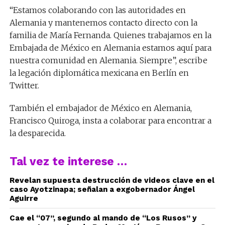
“Estamos colaborando con las autoridades en
Alemania y mantenemos contacto directo con la
familia de María Fernanda. Quienes trabajamos en la
Embajada de México en Alemania estamos aquí para
nuestra comunidad en Alemania. Siempre”, escribe
la legación diplomática mexicana en Berlín en
Twitter.
También el embajador de México en Alemania,
Francisco Quiroga, insta a colaborar para encontrar a
la desparecida.
Tal vez te interese …
Revelan supuesta destrucción de videos clave en el
caso Ayotzinapa; señalan a exgobernador Ángel
Aguirre
Cae el “07”, segundo al mando de “Los Rusos” y