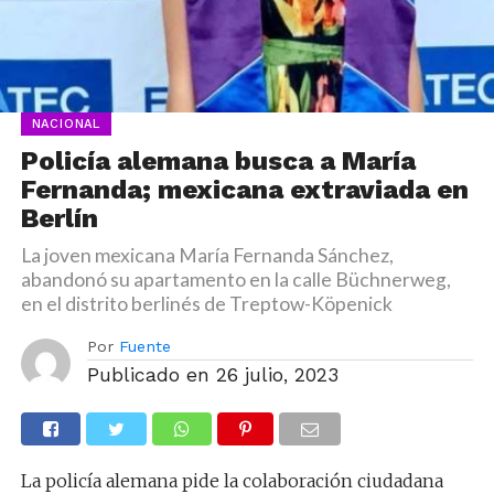
NACIONAL
Policía alemana busca a María
Fernanda; mexicana extraviada en
Berlín
La joven mexicana María Fernanda Sánchez,
abandonó su apartamento en la calle Büchnerweg,
en el distrito berlinés de Treptow-Köpenick
Por
Fuente
Publicado en
26 julio, 2023
La policía alemana pide la colaboración ciudadana