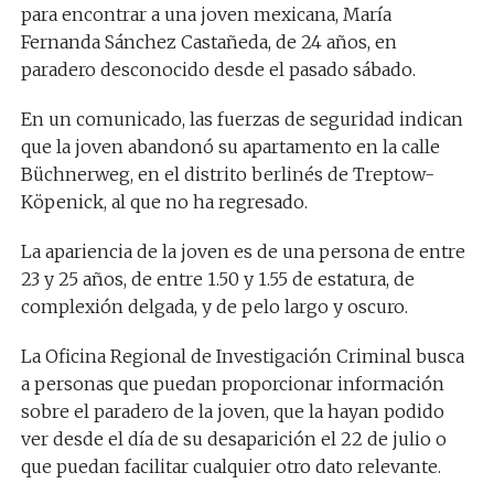
para encontrar a una joven mexicana, María
Fernanda Sánchez Castañeda, de 24 años, en
paradero desconocido desde el pasado sábado.
En un comunicado, las fuerzas de seguridad indican
que la joven abandonó su apartamento en la calle
Büchnerweg, en el distrito berlinés de Treptow-
Köpenick, al que no ha regresado.
La apariencia de la joven es de una persona de entre
23 y 25 años, de entre 1.50 y 1.55 de estatura, de
complexión delgada, y de pelo largo y oscuro.
La Oficina Regional de Investigación Criminal busca
a personas que puedan proporcionar información
sobre el paradero de la joven, que la hayan podido
ver desde el día de su desaparición el 22 de julio o
que puedan facilitar cualquier otro dato relevante.