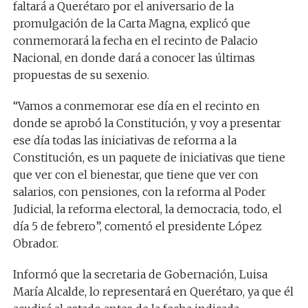
faltará a Querétaro por el aniversario de la
promulgación de la Carta Magna, explicó que
conmemorará la fecha en el recinto de Palacio
Nacional, en donde dará a conocer las últimas
propuestas de su sexenio.
“Vamos a conmemorar ese día en el recinto en
donde se aprobó la Constitución, y voy a presentar
ese día todas las iniciativas de reforma a la
Constitución, es un paquete de iniciativas que tiene
que ver con el bienestar, que tiene que ver con
salarios, con pensiones, con la reforma al Poder
Judicial, la reforma electoral, la democracia, todo, el
día 5 de febrero”, comentó el presidente López
Obrador.
Informó que la secretaria de Gobernación, Luisa
María Alcalde, lo representará en Querétaro, ya que él