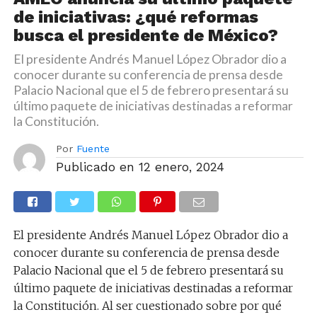
de iniciativas: ¿qué reformas
busca el presidente de México?
El presidente Andrés Manuel López Obrador dio a
conocer durante su conferencia de prensa desde
Palacio Nacional que el 5 de febrero presentará su
último paquete de iniciativas destinadas a reformar
la Constitución.
Por
Fuente
Publicado en
12 enero, 2024
El presidente Andrés Manuel López Obrador dio a
conocer durante su conferencia de prensa desde
Palacio Nacional que el 5 de febrero presentará su
último paquete de iniciativas destinadas a reformar
la Constitución. Al ser cuestionado sobre por qué