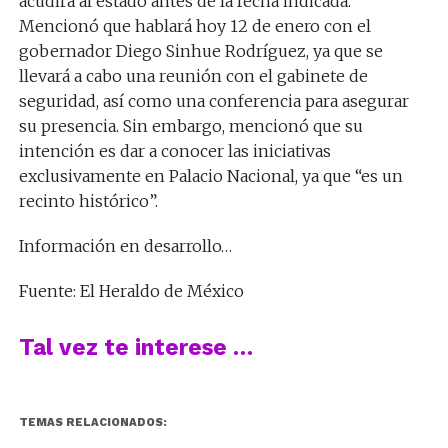
acudirá al estado antes de la fecha indicada.
Mencionó que hablará hoy 12 de enero con el
gobernador Diego Sinhue Rodríguez, ya que se
llevará a cabo una reunión con el gabinete de
seguridad, así como una conferencia para asegurar
su presencia. Sin embargo, mencionó que su
intención es dar a conocer las iniciativas
exclusivamente en Palacio Nacional, ya que “es un
recinto histórico”.
Información en desarrollo…
Fuente: El Heraldo de México
Tal vez te interese …
TEMAS RELACIONADOS: