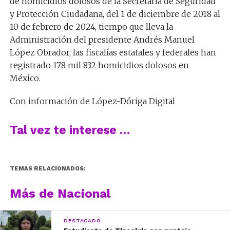
de homicidios dolosos de la Secretaría de Seguridad
y Protección Ciudadana, del 1 de diciembre de 2018 al
10 de febrero de 2024, tiempo que lleva la
Administración del presidente Andrés Manuel
López Obrador, las fiscalías estatales y federales han
registrado 178 mil 832 homicidios dolosos en
México.
Con información de López-Dóriga Digital
Tal vez te interese …
TEMAS RELACIONADOS:
Más de Nacional
DESTACADO