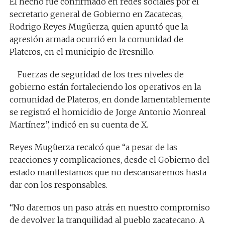
El hecho fue confirmado en redes sociales por el
secretario general de Gobierno en Zacatecas,
Rodrigo Reyes Mugüerza, quien apuntó que la
agresión armada ocurrió en la comunidad de
Plateros, en el municipio de Fresnillo.
Fuerzas de seguridad de los tres niveles de
gobierno están fortaleciendo los operativos en la
comunidad de Plateros, en donde lamentablemente
se registró el homicidio de Jorge Antonio Monreal
Martínez”, indicó en su cuenta de X.
Reyes Mugüerza recalcó que “a pesar de las
reacciones y complicaciones, desde el Gobierno del
estado manifestamos que no descansaremos hasta
dar con los responsables.
“No daremos un paso atrás en nuestro compromiso
de devolver la tranquilidad al pueblo zacatecano. A