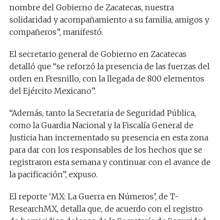
nombre del Gobierno de Zacatecas, nuestra
solidaridad y acompañamiento a su familia, amigos y
compañeros”, manifestó.
El secretario general de Gobierno en Zacatecas
detalló que “se reforzó la presencia de las fuerzas del
orden en Fresnillo, con la llegada de 800 elementos
del Ejército Mexicano”.
“Además, tanto la Secretaria de Seguridad Pública,
como la Guardia Nacional y la Fiscalía General de
Justicia han incrementado su presencia en esta zona
para dar con los responsables de los hechos que se
registraron esta semana y continuar con el avance de
la pacificación”, expuso.
El reporte ‘MX: La Guerra en Números’, de T-
ResearchMX, detalla que, de acuerdo con el registro