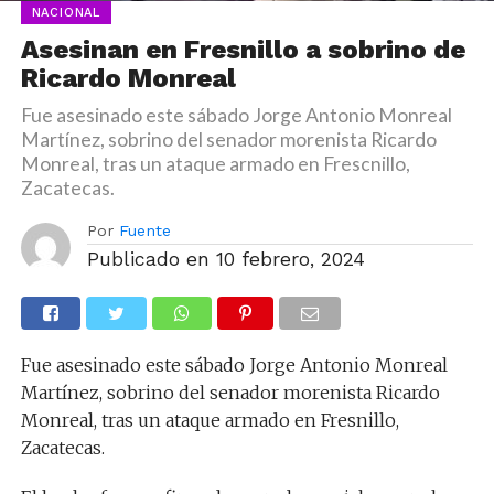
NACIONAL
Asesinan en Fresnillo a sobrino de
Ricardo Monreal
Fue asesinado este sábado Jorge Antonio Monreal
Martínez, sobrino del senador morenista Ricardo
Monreal, tras un ataque armado en Frescnillo,
Zacatecas.
Por
Fuente
Publicado en
10 febrero, 2024
Fue asesinado este sábado Jorge Antonio Monreal
Martínez, sobrino del senador morenista Ricardo
Monreal, tras un ataque armado en Fresnillo,
Zacatecas.