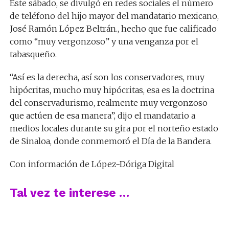
Este sábado, se divulgó en redes sociales el número
de teléfono del hijo mayor del mandatario mexicano,
José Ramón López Beltrán., hecho que fue calificado
como “muy vergonzoso” y una venganza por el
tabasqueño.
“Así es la derecha, así son los conservadores, muy
hipócritas, mucho muy hipócritas, esa es la doctrina
del conservadurismo, realmente muy vergonzoso
que actúen de esa manera”, dijo el mandatario a
medios locales durante su gira por el norteño estado
de Sinaloa, donde conmemoró el Día de la Bandera.
Con información de López-Dóriga Digital
Tal vez te interese …