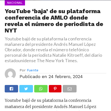
NACIONAL
YouTube ‘baja’ de su plataforma
conferencia de AMLO donde
revela el número de periodista de
NYT
Youtube bajó de su plataforma la conferencia
mañanera del presidente Andrés Manuel López
Obrador, donde revela el número telefónico
personal de la periodista Natalie Kitroeff, del diario
estadounidense The New York Times.
Por
Fuente
Publicado en
24 febrero, 2024
Youtube bajó de su plataforma la conferencia
mañanera del presidente Andrés Manuel López