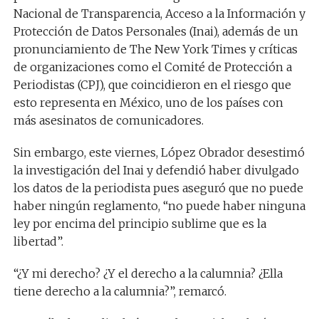
Nacional de Transparencia, Acceso a la Información y
Protección de Datos Personales (Inai), además de un
pronunciamiento de The New York Times y críticas
de organizaciones como el Comité de Protección a
Periodistas (CPJ), que coincidieron en el riesgo que
esto representa en México, uno de los países con
más asesinatos de comunicadores.
Sin embargo, este viernes, López Obrador desestimó
la investigación del Inai y defendió haber divulgado
los datos de la periodista pues aseguró que no puede
haber ningún reglamento, “no puede haber ninguna
ley por encima del principio sublime que es la
libertad”.
“¿Y mi derecho? ¿Y el derecho a la calumnia? ¿Ella
tiene derecho a la calumnia?”, remarcó.