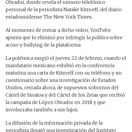
Obrador, donde revela el número telefónico
personal de la periodista Natalie Kitroeff, del diario
estadounidense The New York Times.
Al momento de entrar a dicho video, YouTube
apunta que lo eliminó por infringir la política sobre
acoso y bullying de la plataforma.
La polémica surgió el jueves 22 de febrero, cuando el
mandatario mexicano exhibió en la conferencia
matutina una carta de Kitroeff con su teléfono y un
cuestionario sobre una investigación de Estados
Unidos, cerrada ahora, de supuestos sobornos del
Cártel de Sinaloa y del Cártel de los Zetas que recibió
la campaña de López Obrador en 2018 y que
involucraba también a sus hijos.
La difusión de la información privada de la
periodista desató una investigación del Instituto