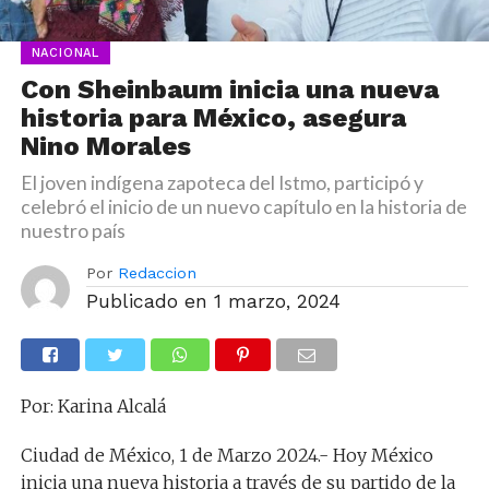
NACIONAL
Con Sheinbaum inicia una nueva
historia para México, asegura
Nino Morales
El joven indígena zapoteca del Istmo, participó y
celebró el inicio de un nuevo capítulo en la historia de
nuestro país
Por
Redaccion
Publicado en
1 marzo, 2024
Por: Karina Alcalá
Ciudad de México, 1 de Marzo 2024.- Hoy México
inicia una nueva historia a través de su partido de la