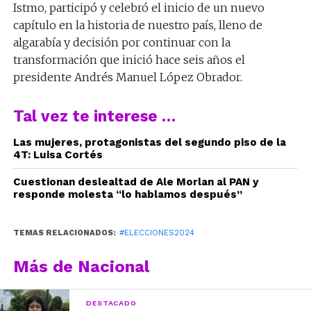
Istmo, participó y celebró el inicio de un nuevo
capítulo en la historia de nuestro país, lleno de
algarabía y decisión por continuar con la
transformación que inició hace seis años el
presidente Andrés Manuel López Obrador.
Tal vez te interese …
Las mujeres, protagonistas del segundo piso de la
4T: Luisa Cortés
Cuestionan deslealtad de Ale Morlan al PAN y
responde molesta “lo hablamos después”
TEMAS RELACIONADOS:
#ELECCIONES2024
Más de Nacional
DESTACADO