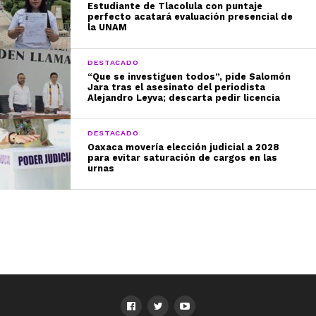
Estudiante de Tlacolula con puntaje
perfecto acatará evaluación presencial de
la UNAM
DESTACADO
“Que se investiguen todos”, pide Salomón
Jara tras el asesinato del periodista
Alejandro Leyva; descarta pedir licencia
DESTACADO
Oaxaca movería elección judicial a 2028
para evitar saturación de cargos en las
urnas