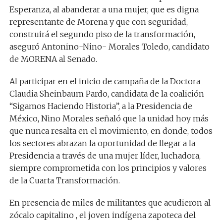
Esperanza, al abanderar a una mujer, que es digna
representante de Morena y que con seguridad,
construirá el segundo piso de la transformación,
aseguró Antonino-Nino- Morales Toledo, candidato
de MORENA al Senado.
Al participar en el inicio de campaña de la Doctora
Claudia Sheinbaum Pardo, candidata de la coalición
“Sigamos Haciendo Historia”, a la Presidencia de
México, Nino Morales señaló que la unidad hoy más
que nunca resalta en el movimiento, en donde, todos
los sectores abrazan la oportunidad de llegar a la
Presidencia a través de una mujer líder, luchadora,
siempre comprometida con los principios y valores
de la Cuarta Transformación.
En presencia de miles de militantes que acudieron al
zócalo capitalino , el joven indígena zapoteca del