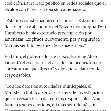
coalición, Laura Haro publicó en redes sociales que el
alcalde con licencia había sido amenazado.
“Estamos consternados con la noticia. Esta situación
de violencia y abandono del Estado nos indigna. Don
Humberto había externado preocupación por
amenazas. Exigimos nuevamente paz y seguridad.
Mi más sentido pésame. Descanse en paz”.
En tanto, el gobernador de Jalisco, Enrique Alfaro
lamentó el asesinato del alcalde con licencia en un
“presunto ataque directo” y dijo que se dará con los
responsables.
“Con los datos de autoridades municipales, el
Ministerio Público abrió la carpeta de investigación
que no cesará hasta dar con los responsables. A su
familia y seres queridos, mi más sentido pésame.
Llegaremos hasta las últimas consecuencias para que