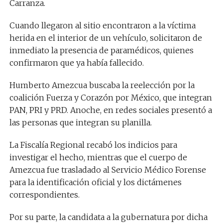
Carranza.
Cuando llegaron al sitio encontraron a la víctima
herida en el interior de un vehículo, solicitaron de
inmediato la presencia de paramédicos, quienes
confirmaron que ya había fallecido.
Humberto Amezcua buscaba la reelección por la
coalición Fuerza y Corazón por México, que integran
PAN, PRI y PRD. Anoche, en redes sociales presentó a
las personas que integran su planilla.
La Fiscalía Regional recabó los indicios para
investigar el hecho, mientras que el cuerpo de
Amezcua fue trasladado al Servicio Médico Forense
para la identificación oficial y los dictámenes
correspondientes.
Por su parte, la candidata a la gubernatura por dicha