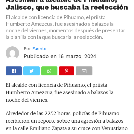
Jalisco, que buscaba la reelección
El alcalde con licencia de Pihuamo, el priista
Humberto Amezcua, fue asesinado a balazos la
noche del viernes, momentos después de presentar
la planilla con la que buscaría la reelección.
Por
Fuente
Publicado en
16 marzo, 2024
El alcalde con licencia de Pihuamo, el priista
Humberto Amezcua, fue asesinado a balazos la
noche del viernes.
Alrededor de las 22:52 horas, policías de Pihuamo
recibieron un reporte sobre una agresión a balazos
en la calle Emiliano Zapata a su cruce con Venustiano