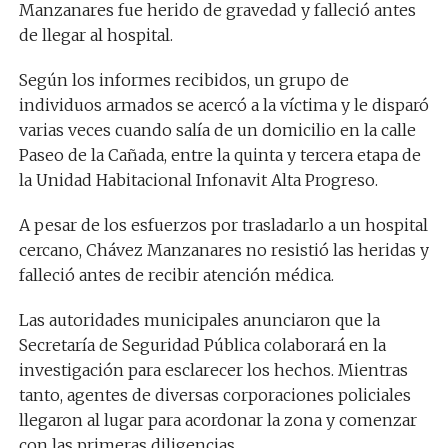
Manzanares fue herido de gravedad y falleció antes
de llegar al hospital.
Según los informes recibidos, un grupo de
individuos armados se acercó a la víctima y le disparó
varias veces cuando salía de un domicilio en la calle
Paseo de la Cañada, entre la quinta y tercera etapa de
la Unidad Habitacional Infonavit Alta Progreso.
A pesar de los esfuerzos por trasladarlo a un hospital
cercano, Chávez Manzanares no resistió las heridas y
falleció antes de recibir atención médica.
Las autoridades municipales anunciaron que la
Secretaría de Seguridad Pública colaborará en la
investigación para esclarecer los hechos. Mientras
tanto, agentes de diversas corporaciones policiales
llegaron al lugar para acordonar la zona y comenzar
con las primeras diligencias.