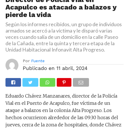
Acapulco es atacado a balazos y
pierde la vida
Según los informes recibidos, un grupo de individuos
armados se acercó a la víctima y le disparó varias
veces cuando salía de un domicilio en la calle Paseo
de la Cañada, entre la quinta y tercera etapa de la
Unidad Habitacional Infonavit Alta Progreso.
Por
Fuente
Publicado en
11 abril, 2024
Eduardo Chávez Manzanares, director de la Policía
Vial en el Puerto de Acapulco, fue víctima de un
ataque a balazos en la colonia Alta Progreso. Los
hechos ocurrieron alrededor de las 09:30 horas del
jueves, cerca de la zona de hospitales, donde Chávez