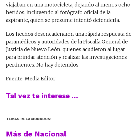
viajaban en una motocicleta, dejando al menos ocho
heridos, incluyendo al fotógrafo oficial de la
aspirante, quien se presume intentó defenderla.
Los hechos desencadenaron una rápida respuesta de
paramédicos y autoridades de la Fiscalía General de
Justicia de Nuevo León, quienes acudieron al lugar
para brindar atención y realizar las investigaciones
pertinentes. No hay detenidos.
Fuente: Media Editor
Tal vez te interese …
TEMAS RELACIONADOS:
Más de Nacional