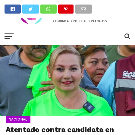
NACIONAL
Atentado contra candidata en