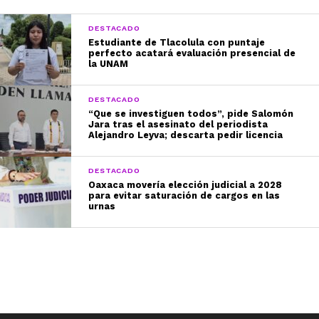
DESTACADO
Estudiante de Tlacolula con puntaje
perfecto acatará evaluación presencial de
la UNAM
DESTACADO
“Que se investiguen todos”, pide Salomón
Jara tras el asesinato del periodista
Alejandro Leyva; descarta pedir licencia
DESTACADO
Oaxaca movería elección judicial a 2028
para evitar saturación de cargos en las
urnas