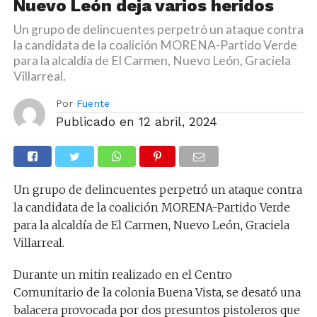
Nuevo León deja varios heridos
Un grupo de delincuentes perpetró un ataque contra
la candidata de la coalición MORENA-Partido Verde
para la alcaldía de El Carmen, Nuevo León, Graciela
Villarreal.
Por
Fuente
Publicado en
12 abril, 2024
Un grupo de delincuentes perpetró un ataque contra
la candidata de la coalición MORENA-Partido Verde
para la alcaldía de El Carmen, Nuevo León, Graciela
Villarreal.
Durante un mitin realizado en el Centro
Comunitario de la colonia Buena Vista, se desató una
balacera provocada por dos presuntos pistoleros que