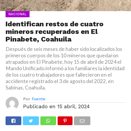
NACIONAL
Identifican restos de cuatro
mineros recuperados en El
Pinabete, Coahuila
Después de seis meses de haber sido localizados los
primeros cuerpos de los 10 mineros que quedaron
atrapados en El Pinabete, hoy 15 de abril de 2024 el
Mando Unificado informó a los familiares la identidad
de los cuatro trabajadores que fallecieron en el
accidente registrado el 3 de agosto del 2022, en
Sabinas, Coahuila.
Por
Fuente
Publicado en
15 abril, 2024