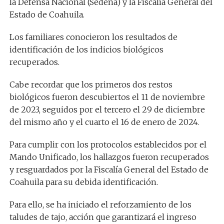
la Defensa Nacional (Sedena) y la Fiscalía General del
Estado de Coahuila.
Los familiares conocieron los resultados de
identificación de los indicios biológicos
recuperados.
Cabe recordar que los primeros dos restos
biológicos fueron descubiertos el 11 de noviembre
de 2023, seguidos por el tercero el 29 de diciembre
del mismo año y el cuarto el 16 de enero de 2024.
Para cumplir con los protocolos establecidos por el
Mando Unificado, los hallazgos fueron recuperados
y resguardados por la Fiscalía General del Estado de
Coahuila para su debida identificación.
Para ello, se ha iniciado el reforzamiento de los
taludes de tajo, acción que garantizará el ingreso