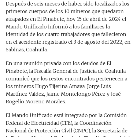
Después de seis meses de haber sido localizados los
primeros cuerpos de los 10 mineros que quedaron
atrapados en El Pinabete, hoy 15 de abril de 2024 el
Mando Unificado informó a los familiares la
identidad de los cuatro trabajadores que fallecieron
en el accidente registrado el 3 de agosto del 2022, en
Sabinas, Coahuila.
En una reunión privada con los deudos de El
Pinabete, la Fiscalía General de Justicia de Coahuila
comunicó que los restos encontrados pertenecen a
los mineros Hugo Tijerina Amaya, Jorge Luis
Martínez Valdez, Jaime Montelongo Pérez y José
Rogelio Moreno Morales.
El Mando Unificado está integrado por la Comisión
Federal de Electricidad (CFE), la Coordinación
Nacional de Protección Civil (CNPC), la Secretaría de