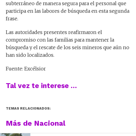
subterráneo de manera segura para el personal que
participa en las labores de búsqueda en esta segunda
frase.
Las autoridades presentes reafirmaron el
compromiso con las familias para mantener la
búsqueda y el rescate de los seis mineros que aún no
han sido localizados.
Fuente: Excélsior
Tal vez te interese …
TEMAS RELACIONADOS:
Más de Nacional