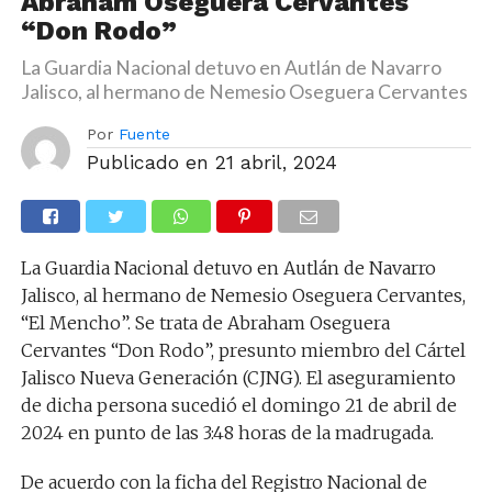
Abraham Oseguera Cervantes
“Don Rodo”
La Guardia Nacional detuvo en Autlán de Navarro
Jalisco, al hermano de Nemesio Oseguera Cervantes
Por
Fuente
Publicado en
21 abril, 2024
La Guardia Nacional detuvo en Autlán de Navarro
Jalisco, al hermano de Nemesio Oseguera Cervantes,
“El Mencho”. Se trata de Abraham Oseguera
Cervantes “Don Rodo”, presunto miembro del Cártel
Jalisco Nueva Generación (CJNG). El aseguramiento
de dicha persona sucedió el domingo 21 de abril de
2024 en punto de las 3:48 horas de la madrugada.
De acuerdo con la ficha del Registro Nacional de