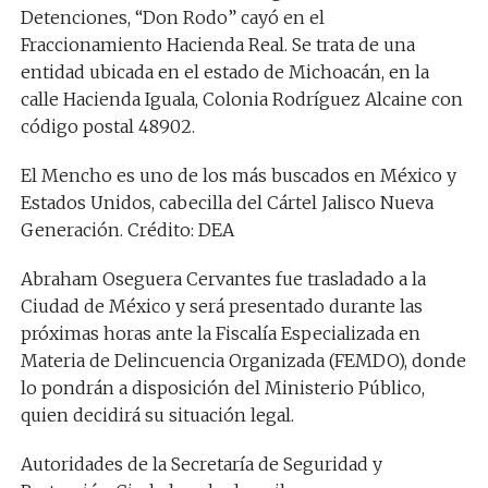
Detenciones, “Don Rodo” cayó en el
Fraccionamiento Hacienda Real. Se trata de una
entidad ubicada en el estado de Michoacán, en la
calle Hacienda Iguala, Colonia Rodríguez Alcaine con
código postal 48902.
El Mencho es uno de los más buscados en México y
Estados Unidos, cabecilla del Cártel Jalisco Nueva
Generación. Crédito: DEA
Abraham Oseguera Cervantes fue trasladado a la
Ciudad de México y será presentado durante las
próximas horas ante la Fiscalía Especializada en
Materia de Delincuencia Organizada (FEMDO), donde
lo pondrán a disposición del Ministerio Público,
quien decidirá su situación legal.
Autoridades de la Secretaría de Seguridad y