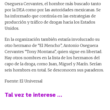
Oseguera Cervantes, el hombre más buscado tanto
por la DEA como por las autoridades mexicanas. Se
ha informado que continúa en las estrategias de
producción y tráfico de drogas hacia los Estados
Unidos.
En la organización también estaría involucrado su
otro hermano de “El Mencho”, Antonio Oseguera
Cervantes “Tony Montana”, quien sigue en libertad.
Hay otros nombres en la lista de los hermanos del
capo de la droga, como Juan, Miguel y Marín. Serían
seis hombres en total. Se desconocen sus paraderos.
Fuente: El Universal
Tal vez te interese …