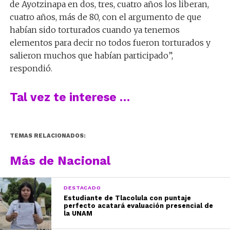
de Ayotzinapa en dos, tres, cuatro años los liberan,
cuatro años, más de 80, con el argumento de que
habían sido torturados cuando ya tenemos
elementos para decir no todos fueron torturados y
salieron muchos que habían participado”,
respondió.
Tal vez te interese …
TEMAS RELACIONADOS:
Más de Nacional
DESTACADO
Estudiante de Tlacolula con puntaje
perfecto acatará evaluación presencial de
la UNAM