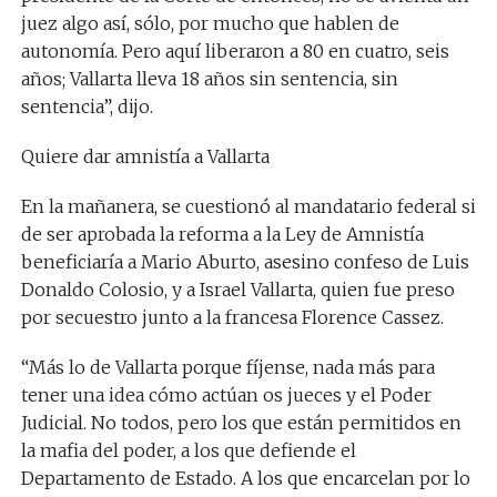
juez algo así, sólo, por mucho que hablen de
autonomía. Pero aquí liberaron a 80 en cuatro, seis
años; Vallarta lleva 18 años sin sentencia, sin
sentencia”, dijo.
Quiere dar amnistía a Vallarta
En la mañanera, se cuestionó al mandatario federal si
de ser aprobada la reforma a la Ley de Amnistía
beneficiaría a Mario Aburto, asesino confeso de Luis
Donaldo Colosio, y a Israel Vallarta, quien fue preso
por secuestro junto a la francesa Florence Cassez.
“Más lo de Vallarta porque fíjense, nada más para
tener una idea cómo actúan os jueces y el Poder
Judicial. No todos, pero los que están permitidos en
la mafia del poder, a los que defiende el
Departamento de Estado. A los que encarcelan por lo