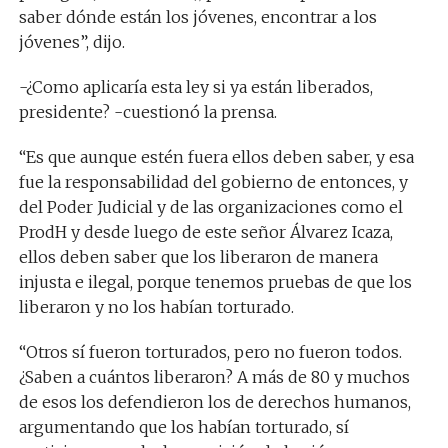
saber dónde están los jóvenes, encontrar a los
jóvenes”, dijo.
-¿Como aplicaría esta ley si ya están liberados,
presidente? -cuestionó la prensa.
“Es que aunque estén fuera ellos deben saber, y esa
fue la responsabilidad del gobierno de entonces, y
del Poder Judicial y de las organizaciones como el
ProdH y desde luego de este señor Álvarez Icaza,
ellos deben saber que los liberaron de manera
injusta e ilegal, porque tenemos pruebas de que los
liberaron y no los habían torturado.
“Otros sí fueron torturados, pero no fueron todos.
¿Saben a cuántos liberaron? A más de 80 y muchos
de esos los defendieron los de derechos humanos,
argumentando que los habían torturado, sí