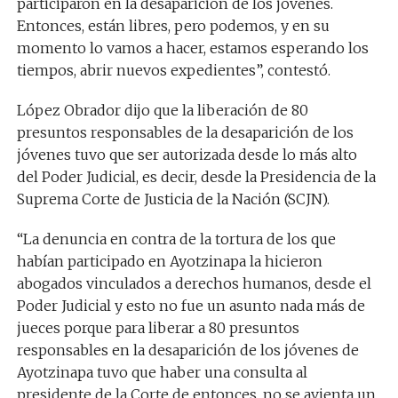
participaron en la desaparición de los jóvenes.
Entonces, están libres, pero podemos, y en su
momento lo vamos a hacer, estamos esperando los
tiempos, abrir nuevos expedientes”, contestó.
López Obrador dijo que la liberación de 80
presuntos responsables de la desaparición de los
jóvenes tuvo que ser autorizada desde lo más alto
del Poder Judicial, es decir, desde la Presidencia de la
Suprema Corte de Justicia de la Nación (SCJN).
“La denuncia en contra de la tortura de los que
habían participado en Ayotzinapa la hicieron
abogados vinculados a derechos humanos, desde el
Poder Judicial y esto no fue un asunto nada más de
jueces porque para liberar a 80 presuntos
responsables en la desaparición de los jóvenes de
Ayotzinapa tuvo que haber una consulta al
presidente de la Corte de entonces, no se avienta un