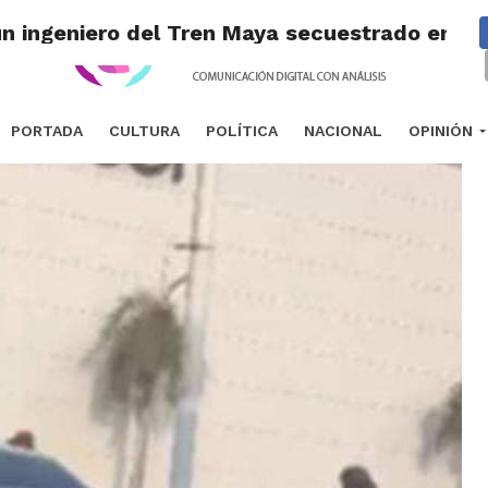
un ingeniero del Tren Maya secuestrado en C
PORTADA
CULTURA
POLÍTICA
NACIONAL
OPINIÓN