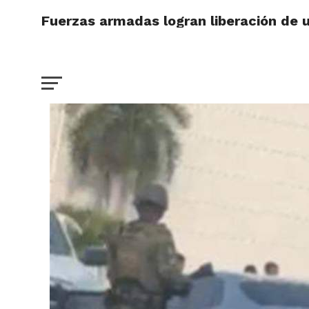
Fuerzas armadas logran liberación de 